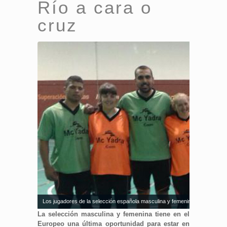
Río a cara o
cruz
Los jugadores de la selección española masculina y femenina de goalball. 
La selección masculina y femenina tiene en el
Europeo una última oportunidad para estar en