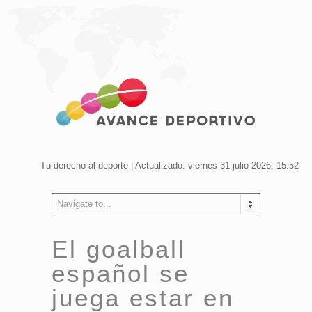
Tu derecho al deporte | Actualizado: viernes 31 julio 2026, 15:52
Navigate to...
El goalball
español se
juega estar en