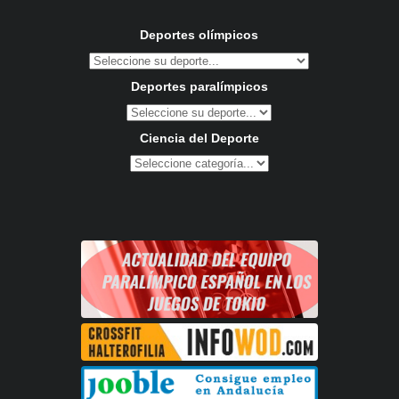
Deportes olímpicos
Deportes paralímpicos
Ciencia del Deporte