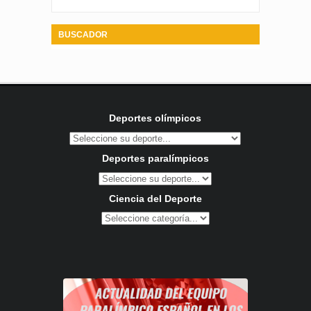
BUSCADOR
Deportes olímpicos
Deportes paralímpicos
Ciencia del Deporte