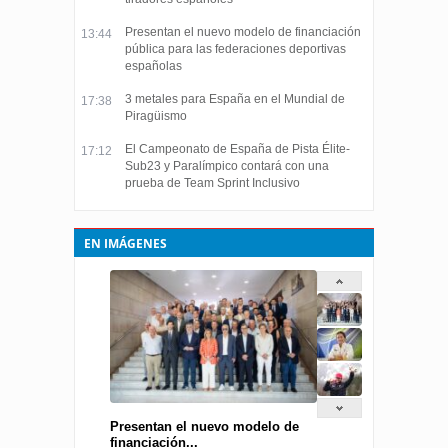
Presentan el nuevo modelo de financiación
13:44
pública para las federaciones deportivas
españolas
3 metales para España en el Mundial de
17:38
Piragüismo
El Campeonato de España de Pista Élite-
17:12
Sub23 y Paralímpico contará con una
prueba de Team Sprint Inclusivo
EN IMÁGENES
Presentan el nuevo modelo de
financiación...