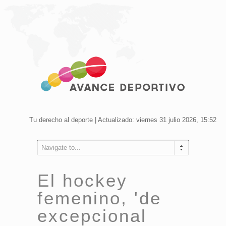
Tu derecho al deporte | Actualizado: viernes 31 julio 2026, 15:52
Navigate to...
El hockey
femenino, 'de
excepcional