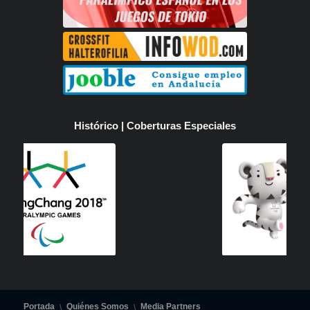
Histórico | Coberturas Especiales
Portada
Quiénes Somos
Media Partners