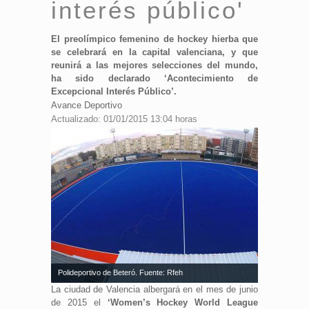
interés público'
El preolímpico femenino de hockey hierba que
se celebrará en la capital valenciana, y que
reunirá a las mejores selecciones del mundo,
ha sido declarado ‘Acontecimiento de
Excepcional Interés Público’.
Avance Deportivo
Actualizado: 01/01/2015 13:04 horas
Polideportivo de Beteró. Fuente: Rfeh
La ciudad de Valencia albergará en el mes de junio
de 2015 el
‘Women’s Hockey World League