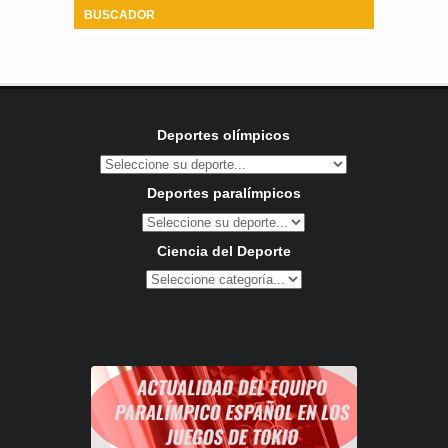
BUSCADOR
Deportes olímpicos
Deportes paralímpicos
Ciencia del Deporte