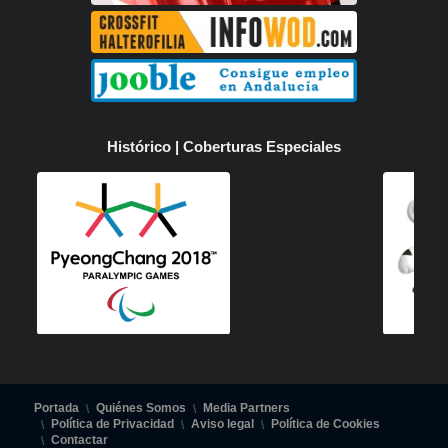
Histórico | Coberturas Especiales
Portada
Quiénes Somos
Media Partners
Política de Privacidad
Aviso legal
Política de Cookies
Contactar