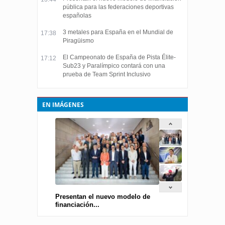
pública para las federaciones deportivas
españolas
3 metales para España en el Mundial de
17:38
Piragüismo
El Campeonato de España de Pista Élite-
17:12
Sub23 y Paralímpico contará con una
prueba de Team Sprint Inclusivo
EN IMÁGENES
Presentan el nuevo modelo de
financiación...