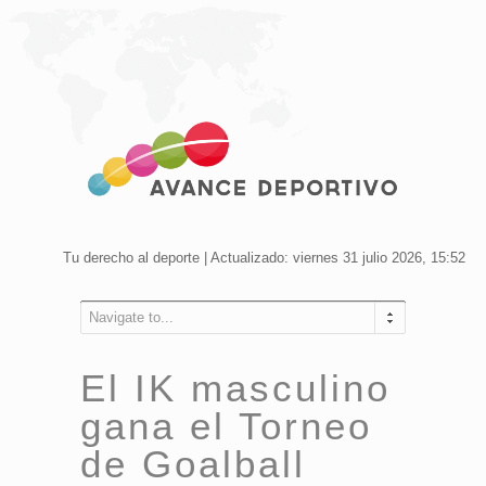
Tu derecho al deporte | Actualizado: viernes 31 julio 2026, 15:52
Navigate to...
El IK masculino
gana el Torneo
de Goalball