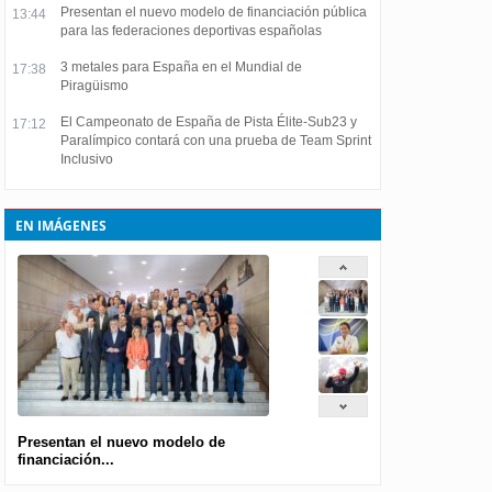
Presentan el nuevo modelo de financiación pública
13:44
para las federaciones deportivas españolas
3 metales para España en el Mundial de
17:38
Piragüismo
El Campeonato de España de Pista Élite-Sub23 y
17:12
Paralímpico contará con una prueba de Team Sprint
Inclusivo
EN IMÁGENES
Presentan el nuevo modelo de
financiación...