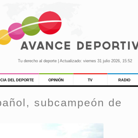
Tu derecho al deporte | Actualizado: viernes 31 julio 2026, 15:52
NCIA DEL DEPORTE
OPINIÓN
TV
RADIO
pañol, subcampeón de