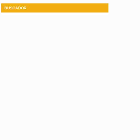
BUSCADOR