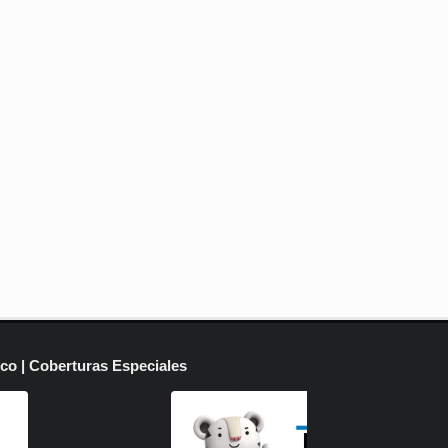
ico | Coberturas Especiales