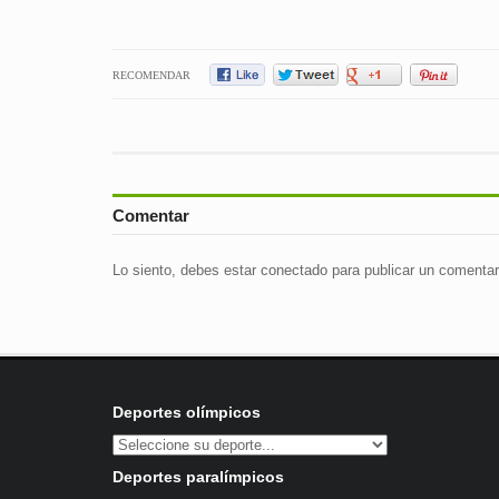
RECOMENDAR
Comentar
Lo siento, debes estar
conectado
para publicar un comentar
Deportes olímpicos
Deportes paralímpicos