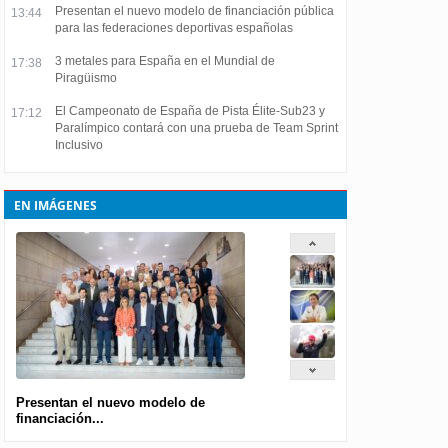
Presentan el nuevo modelo de financiación pública
13:44
para las federaciones deportivas españolas
3 metales para España en el Mundial de
17:38
Piragüismo
El Campeonato de España de Pista Élite-Sub23 y
17:12
Paralímpico contará con una prueba de Team Sprint
Inclusivo
EN IMÁGENES
Presentan el nuevo modelo de
financiación...