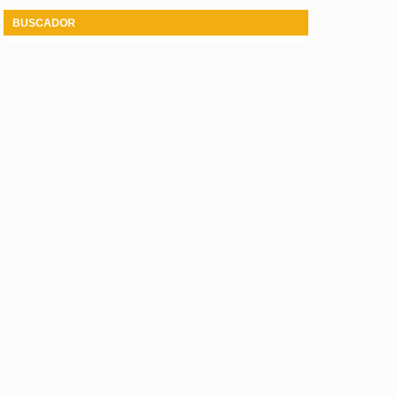
BUSCADOR