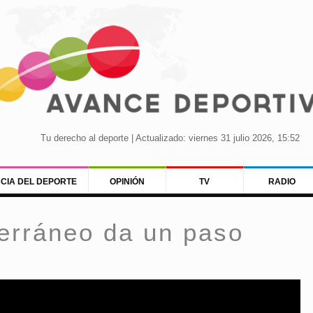
Tu derecho al deporte | Actualizado: viernes 31 julio 2026, 15:52
NCIA DEL DEPORTE
OPINIÓN
TV
RADIO
terráneo da un paso