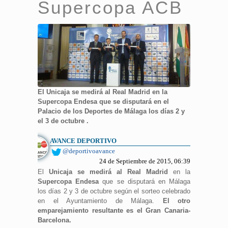
Supercopa ACB
El Unicaja se medirá al Real Madrid en la
Supercopa Endesa que se disputará en el
Palacio de los Deportes de Málaga los días 2 y
el 3 de octubre .
AVANCE DEPORTIVO
@deportivoavance
24 de Septiembre de 2015, 06:39
El
Unicaja se medirá al Real Madrid
en la
Supercopa Endesa
que se disputará en Málaga
los días 2 y 3 de octubre según el sorteo celebrado
en el Ayuntamiento de Málaga.
El otro
emparejamiento resultante es el Gran Canaria-
Barcelona.