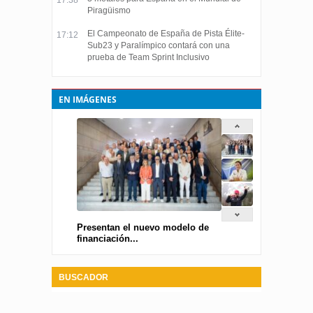
Piragüismo
El Campeonato de España de Pista Élite-
17:12
Sub23 y Paralímpico contará con una
prueba de Team Sprint Inclusivo
EN IMÁGENES
Presentan el nuevo modelo de
financiación...
BUSCADOR