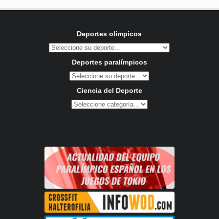
Deportes olímpicos
Deportes paralímpicos
Ciencia del Deporte