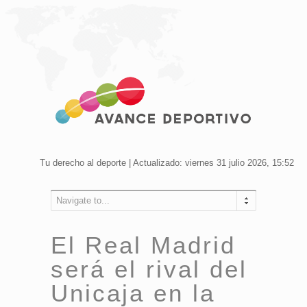
Tu derecho al deporte | Actualizado: viernes 31 julio 2026, 15:52
Navigate to...
El Real Madrid
será el rival del
Unicaja en la