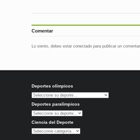
Comentar
Lo siento, debes estar
conectado
para publicar un comentar
Deportes olímpicos
Deportes paralímpicos
Ciencia del Deporte