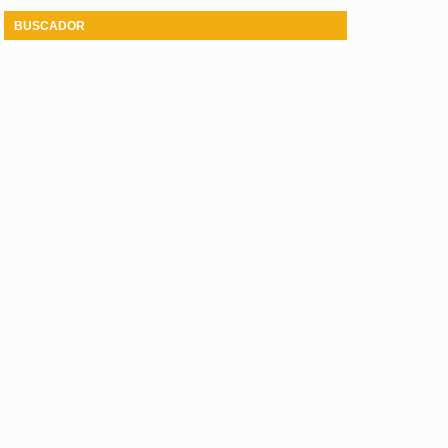
BUSCADOR