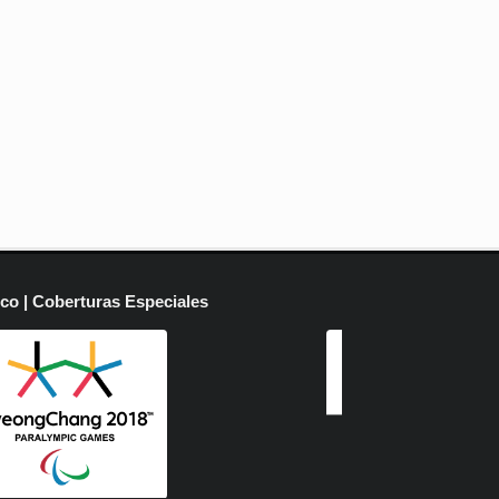
ico | Coberturas Especiales