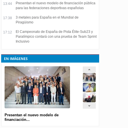
Presentan el nuevo modelo de financiación pública
13:44
para las federaciones deportivas españolas
3 metales para España en el Mundial de
17:38
Piragüismo
El Campeonato de España de Pista Élite-Sub23 y
17:12
Paralímpico contará con una prueba de Team Sprint
Inclusivo
EN IMÁGENES
Presentan el nuevo modelo de
financiación...