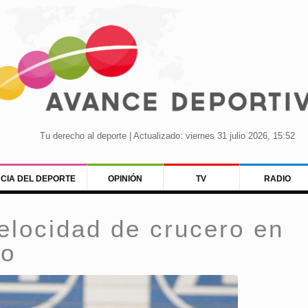
Tu derecho al deporte | Actualizado: viernes 31 julio 2026, 15:52
NCIA DEL DEPORTE
OPINIÓN
TV
RADIO
elocidad de crucero en
lo