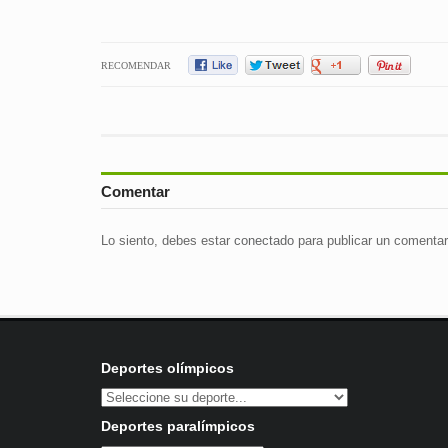
RECOMENDAR
Comentar
Lo siento, debes estar
conectado
para publicar un comentar
Deportes olímpicos
Deportes paralímpicos