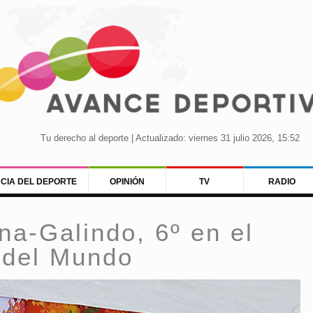
Tu derecho al deporte | Actualizado: viernes 31 julio 2026, 15:52
NCIA DEL DEPORTE
OPINIÓN
TV
RADIO
a-Galindo, 6º en el
 del Mundo