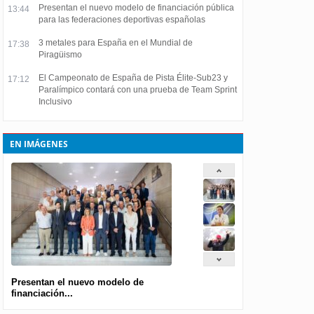
Presentan el nuevo modelo de financiación pública
13:44
para las federaciones deportivas españolas
3 metales para España en el Mundial de
17:38
Piragüismo
El Campeonato de España de Pista Élite-Sub23 y
17:12
Paralímpico contará con una prueba de Team Sprint
Inclusivo
EN IMÁGENES
Presentan el nuevo modelo de
financiación...