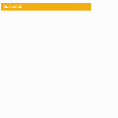
BUSCADOR