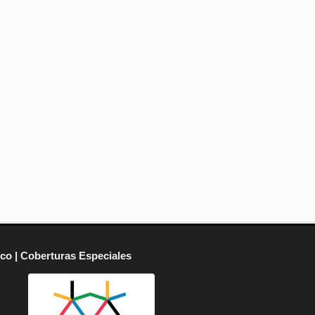
ico | Coberturas Especiales