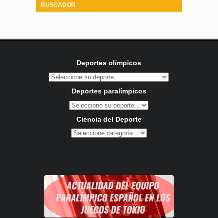
BUSCADOR
Deportes olímpicos
Deportes paralímpicos
Ciencia del Deporte