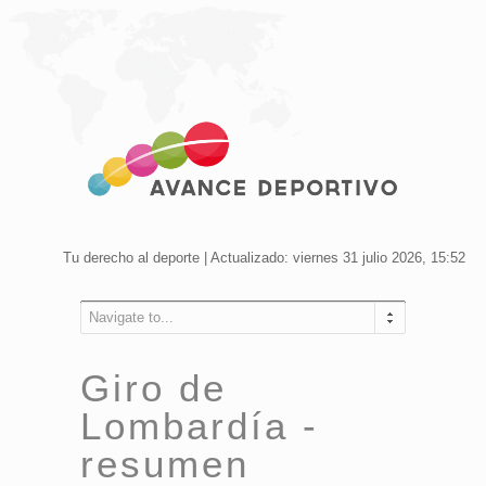
Tu derecho al deporte | Actualizado: viernes 31 julio 2026, 15:52
Navigate to...
Giro de
Lombardía -
resumen