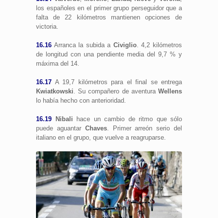
los españoles en el primer grupo perseguidor que a
falta de 22 kilómetros mantienen opciones de
victoria.
16.16
Arranca la subida a
Civiglio
. 4,2 kilómetros
de longitud con una pendiente media del 9,7 % y
máxima del 14.
16.17
A 19,7 kilómetros para el final se entrega
Kwiatkowski
. Su compañero de aventura
Wellens
lo había hecho con anterioridad.
16.19
Nibali
hace un cambio de ritmo que sólo
puede aguantar
Chaves
. Primer arreón serio del
italiano en el grupo, que vuelve a reagruparse.