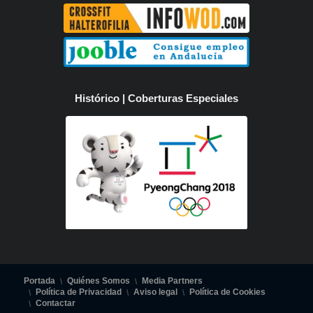
Histórico | Coberturas Especiales
Portada
Quiénes Somos
Media Partners
Política de Privacidad
Aviso legal
Política de Cookies
Contactar