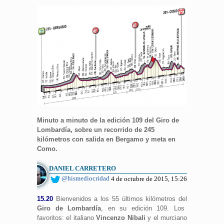
Minuto a minuto de la edición 109 del Giro de
Lombardía, sobre un recorrido de 245
kilómetros con salida en Bergamo y meta en
Como.
DANIEL CARRETERO
@hismediocridad
4 de octubre de 2015, 15:26
15.20
Bienvenidos a los 55 últimos kilómetros del
Giro de Lombardía
, en su edición 109. Los
favoritos: el italiano
Vincenzo Nibali
y el murciano