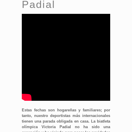
Padial
Estas fechas son hogareñas y familiares; por
tanto, nuestro deportistas más internacionales
tienen una parada obligada en casa. La biatleta
olímpica Victoria Padial no ha sido una