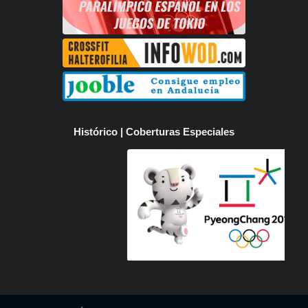
Histórico | Coberturas Especiales