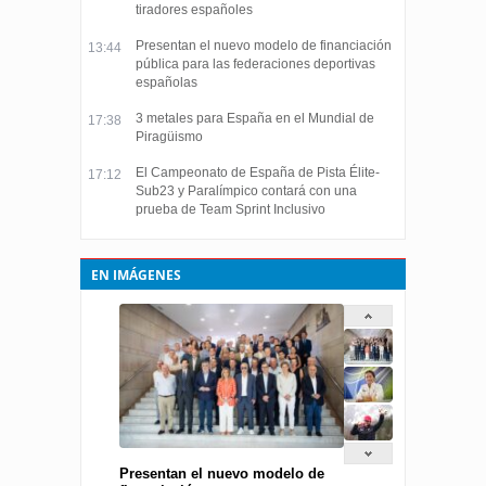
tiradores españoles
Presentan el nuevo modelo de financiación
13:44
pública para las federaciones deportivas
españolas
3 metales para España en el Mundial de
17:38
Piragüismo
El Campeonato de España de Pista Élite-
17:12
Sub23 y Paralímpico contará con una
prueba de Team Sprint Inclusivo
EN IMÁGENES
Presentan el nuevo modelo de