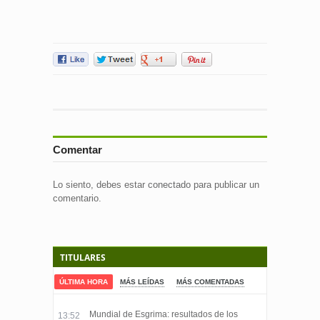
Comentar
Lo siento, debes estar
conectado
para publicar un
comentario.
TITULARES
ÚLTIMA HORA
MÁS LEÍDAS
MÁS COMENTADAS
Mundial de Esgrima: resultados de los
13:52