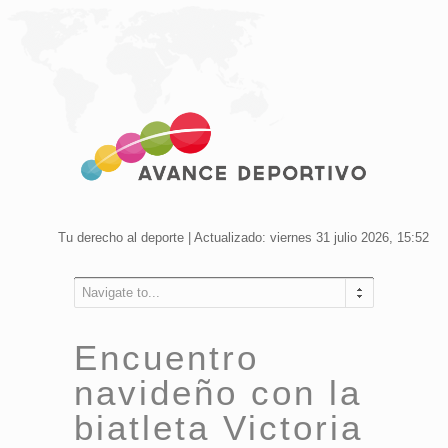
Tu derecho al deporte | Actualizado: viernes 31 julio 2026, 15:52
Navigate to...
Encuentro
navideño con la
biatleta Victoria