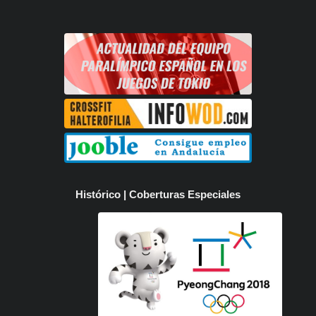
Histórico | Coberturas Especiales