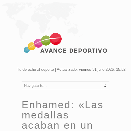
Tu derecho al deporte | Actualizado: viernes 31 julio 2026, 15:52
Navigate to...
Enhamed: «Las
medallas
acaban en un