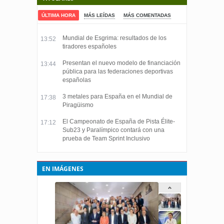
ÚLTIMA HORA
MÁS LEÍDAS
MÁS COMENTADAS
Mundial de Esgrima: resultados de los
13:52
tiradores españoles
Presentan el nuevo modelo de financiación
13:44
pública para las federaciones deportivas
españolas
3 metales para España en el Mundial de
17:38
Piragüismo
El Campeonato de España de Pista Élite-
17:12
Sub23 y Paralímpico contará con una
prueba de Team Sprint Inclusivo
EN IMÁGENES