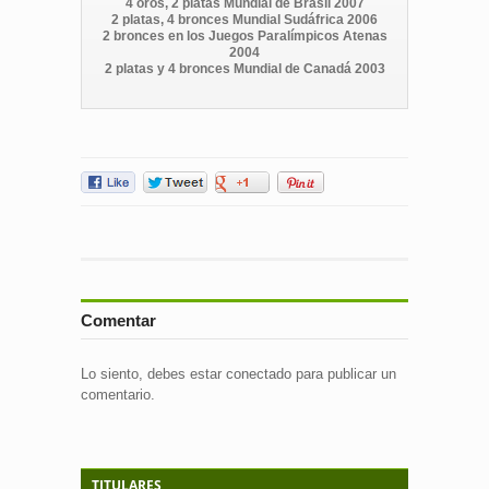
4 oros, 2 platas Mundial de Brasil 2007
2 platas, 4 bronces Mundial Sudáfrica 2006
2 bronces en los Juegos Paralímpicos Atenas
2004
2 platas y 4 bronces Mundial de Canadá 2003
Comentar
Lo siento, debes estar
conectado
para publicar un
comentario.
TITULARES