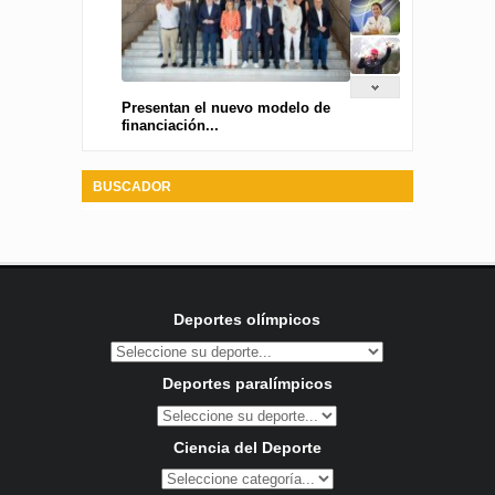
Presentan el nuevo modelo de
financiación...
BUSCADOR
Deportes olímpicos
Deportes paralímpicos
Ciencia del Deporte