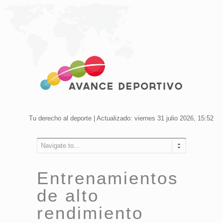
Tu derecho al deporte | Actualizado: viernes 31 julio 2026, 15:52
Navigate to...
Entrenamientos
de alto
rendimiento