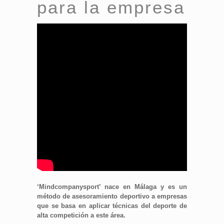
para la empresa
‘Mindcompanysport’ nace en Málaga y es un
método de asesoramiento deportivo a empresas
que se basa en aplicar técnicas del deporte de
alta competición a este área.