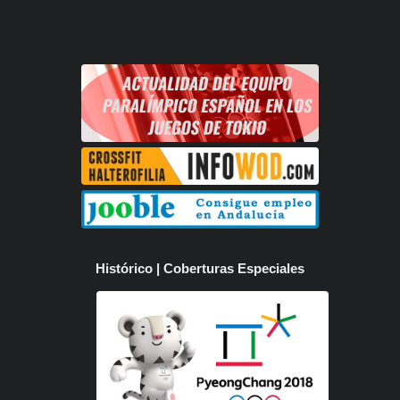
Histórico | Coberturas Especiales