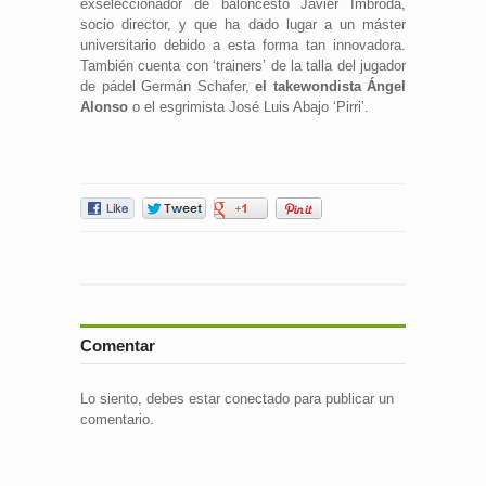
exseleccionador de baloncesto Javier Imbroda,
socio director, y que ha dado lugar a un máster
universitario debido a esta forma tan innovadora.
También cuenta con ‘trainers’ de la talla del jugador
de pádel Germán Schafer,
el takewondista Ángel
Alonso
o el esgrimista José Luis Abajo ‘Pirri’.
Comentar
Lo siento, debes estar
conectado
para publicar un
comentario.