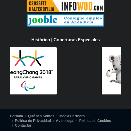
Histórico | Coberturas Especiales
Portada
Quiénes Somos
Media Partners
Política de Privacidad
Aviso legal
Política de Cookies
Contactar