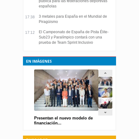
pública para las federaciones deportivas
españolas
3 metales para España en el Mundial de
17:38
Piragüismo
El Campeonato de España de Pista Élite-
17:12
Sub23 y Paralímpico contará con una
prueba de Team Sprint Inclusivo
EN IMÁGENES
Presentan el nuevo modelo de
financiación...