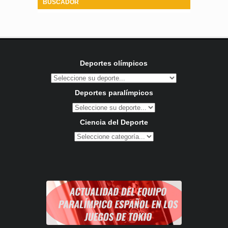
BUSCADOR
Deportes olímpicos
Deportes paralímpicos
Ciencia del Deporte