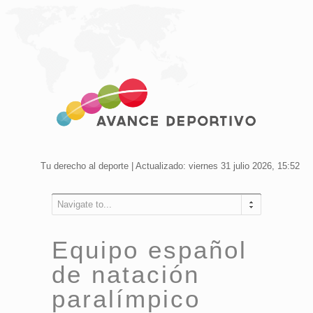
Tu derecho al deporte | Actualizado: viernes 31 julio 2026, 15:52
Navigate to...
Equipo español
de natación
paralímpico