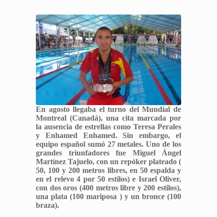
En agosto llegaba el turno del Mundial de
Montreal (Canadá), una cita marcada por
la ausencia de estrellas como Teresa Perales
y Enhamed Enhamed. Sin embargo, el
equipo español sumó 27 metales. Uno de los
grandes triunfadores fue Miguel Ángel
Martínez Tajuelo, con un repóker plateado (
50, 100 y 200 metros libres, en 50 espalda y
en el relevo 4 por 50 estilos) e Israel Oliver,
con dos oros (400 metros libre y 200 estilos),
una plata (100 mariposa ) y un bronce (100
braza).