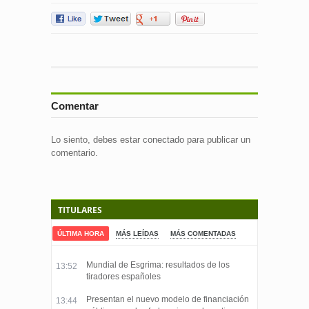
Comentar
Lo siento, debes estar
conectado
para publicar un
comentario.
TITULARES
ÚLTIMA HORA
MÁS LEÍDAS
MÁS COMENTADAS
Mundial de Esgrima: resultados de los
13:52
tiradores españoles
Presentan el nuevo modelo de financiación
13:44