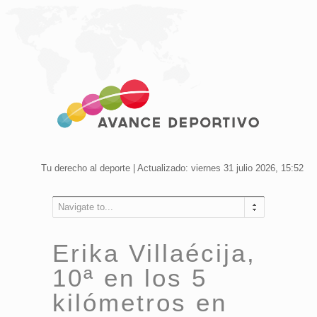
Tu derecho al deporte | Actualizado: viernes 31 julio 2026, 15:52
Navigate to...
Erika Villaécija,
10ª en los 5
kilómetros en