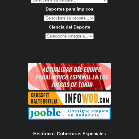
Deportes paralímpicos
Ciencia del Deporte
Histórico | Coberturas Especiales