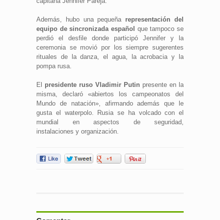
capitana Jennifer Pareja.
Además, hubo una pequeña
representación del
equipo de sincronizada español
que tampoco se
perdió el desfile donde participó Jennifer y la
ceremonia se movió por los siempre sugerentes
rituales de la danza, el agua, la acrobacia y la
pompa rusa.
El
presidente ruso Vladimir Putin
presente en la
misma, declaró «abiertos los campeonatos del
Mundo de natación», afirmando además que le
gusta el waterpolo. Rusia se ha volcado con el
mundial en aspectos de seguridad,
instalaciones y organización.