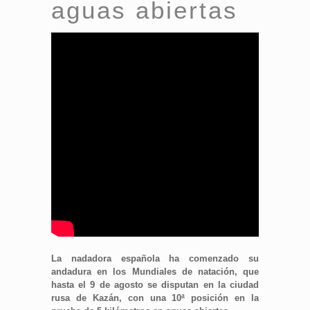
aguas abiertas
La nadadora española ha comenzado su
andadura en los Mundiales de natación, que
hasta el 9 de agosto se disputan en la ciudad
rusa de Kazán, con una 10ª posición en la