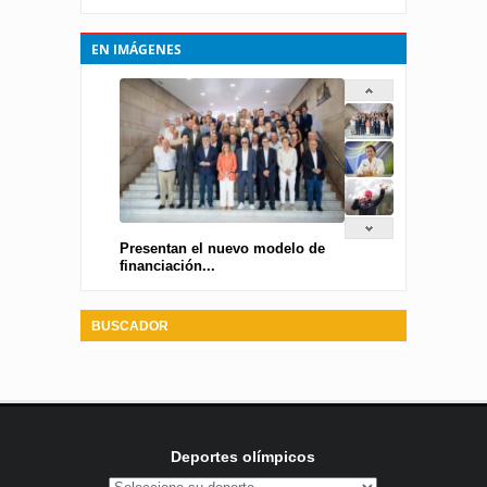
EN IMÁGENES
Presentan el nuevo modelo de
financiación...
BUSCADOR
Deportes olímpicos