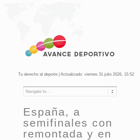
Tu derecho al deporte | Actualizado: viernes 31 julio 2026, 15:52
Navigate to...
España, a
semifinales con
remontada y en