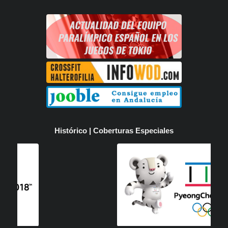
Histórico | Coberturas Especiales