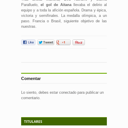
Paralluelo,
el gol de Aitana
llevaba el delirio al
equipo y a toda la afición española. Drama y épica,
victoria y semifinales. La medalla olímpica, a un
paso. Francia o Brasil, siguiente objetivo de las
nuestras.
Comentar
Lo siento, debes estar
conectado
para publicar un
comentario.
TITULARES