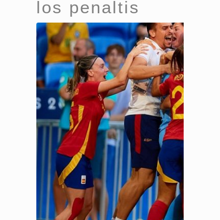
los penaltis