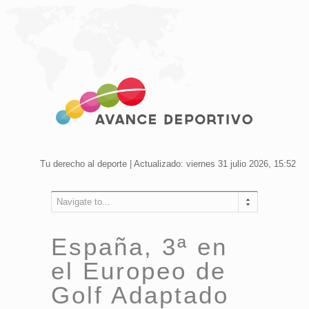
Tu derecho al deporte | Actualizado: viernes 31 julio 2026, 15:52
Navigate to...
España, 3ª en
el Europeo de
Golf Adaptado