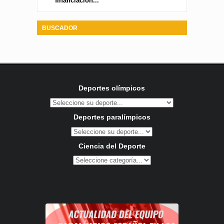
financiación...
BUSCADOR
Deportes olímpicos
Deportes paralímpicos
Ciencia del Deporte