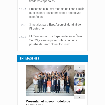
tiradores españoles
Presentan el nuevo modelo de financiación
13:44
pública para las federaciones deportivas
españolas
3 metales para España en el Mundial de
17:38
Piragüismo
El Campeonato de España de Pista Élite-
17:12
Sub23 y Paralímpico contará con una
prueba de Team Sprint Inclusivo
EN IMÁGENES
Presentan el nuevo modelo de