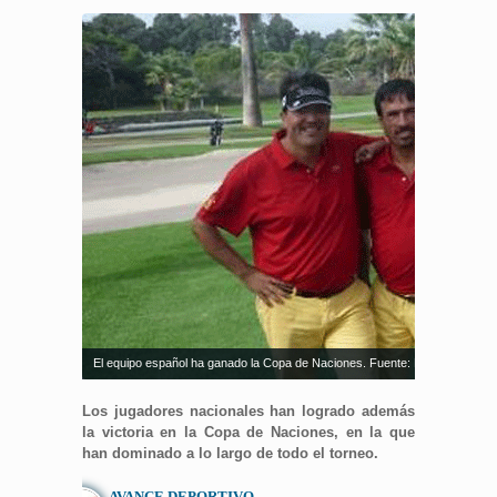
El equipo español ha ganado la Copa de Naciones. Fuente: Rfegolf.
Los jugadores nacionales han logrado además
la victoria en la Copa de Naciones, en la que
han dominado a lo largo de todo el torneo.
AVANCE DEPORTIVO