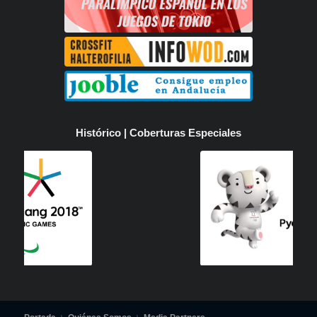
Histórico | Coberturas Especiales