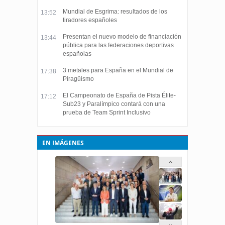
Mundial de Esgrima: resultados de los
13:52
tiradores españoles
Presentan el nuevo modelo de financiación
13:44
pública para las federaciones deportivas
españolas
3 metales para España en el Mundial de
17:38
Piragüismo
El Campeonato de España de Pista Élite-
17:12
Sub23 y Paralímpico contará con una
prueba de Team Sprint Inclusivo
EN IMÁGENES