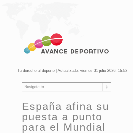
Tu derecho al deporte | Actualizado: viernes 31 julio 2026, 15:52
Navigate to...
España afina su
puesta a punto
para el Mundial