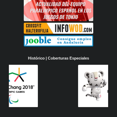
Histórico | Coberturas Especiales