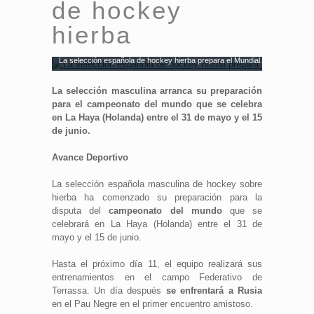
de hockey
hierba
La selección española de hockey hierba prepara el Mundial.
La selección masculina arranca su preparación
para el campeonato del mundo que se celebra
en La Haya (Holanda) entre el 31 de mayo y el 15
de junio.
Avance Deportivo
La selección española masculina de hockey sobre
hierba ha comenzado su preparación para la
disputa del
campeonato del mundo
que se
celebrará en La Haya (Holanda) entre el 31 de
mayo y el 15 de junio.
Hasta el próximo día 11, el equipo realizará sus
entrenamientos en el campo Federativo de
Terrassa. Un día después
se enfrentará a Rusia
en el Pau Negre en el primer encuentro amistoso.