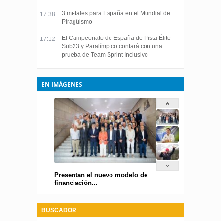
3 metales para España en el Mundial de
17:38
Piragüismo
El Campeonato de España de Pista Élite-
17:12
Sub23 y Paralímpico contará con una
prueba de Team Sprint Inclusivo
EN IMÁGENES
Presentan el nuevo modelo de
financiación...
BUSCADOR