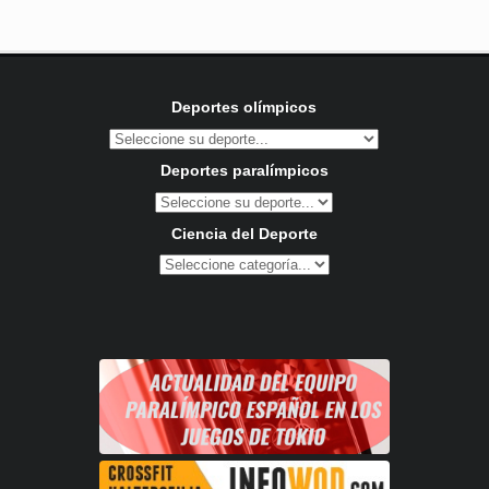
Deportes olímpicos
Deportes paralímpicos
Ciencia del Deporte