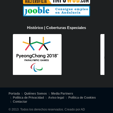
Histórico | Coberturas Especiales
Portada
Quiénes Somos
Media Partners
Política de Privacidad
Aviso legal
Política de Cookies
Contactar
© 2013. Todos los derechos reservados. Creado por AD