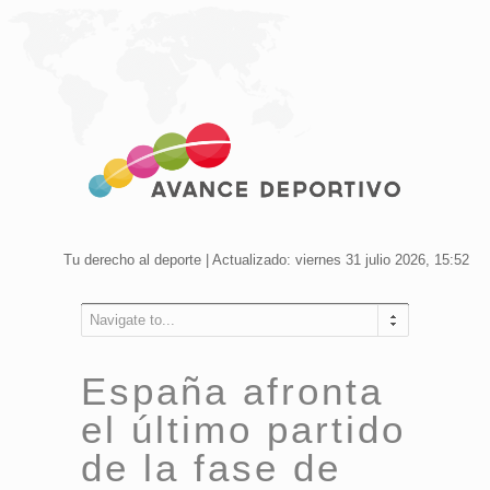
Tu derecho al deporte | Actualizado: viernes 31 julio 2026, 15:52
Navigate to...
España afronta
el último partido
de la fase de