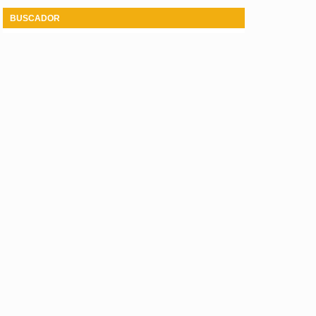
BUSCADOR