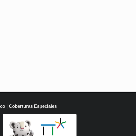
ico | Coberturas Especiales