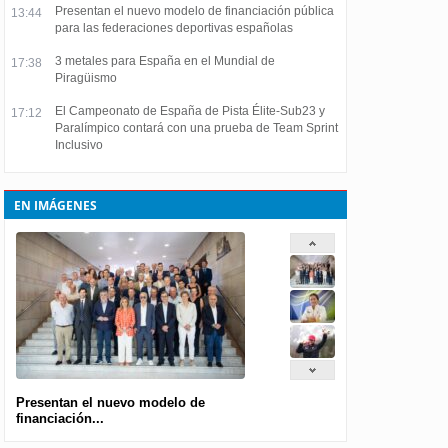
Presentan el nuevo modelo de financiación pública
13:44
para las federaciones deportivas españolas
3 metales para España en el Mundial de
17:38
Piragüismo
El Campeonato de España de Pista Élite-Sub23 y
17:12
Paralímpico contará con una prueba de Team Sprint
Inclusivo
EN IMÁGENES
Presentan el nuevo modelo de
financiación...