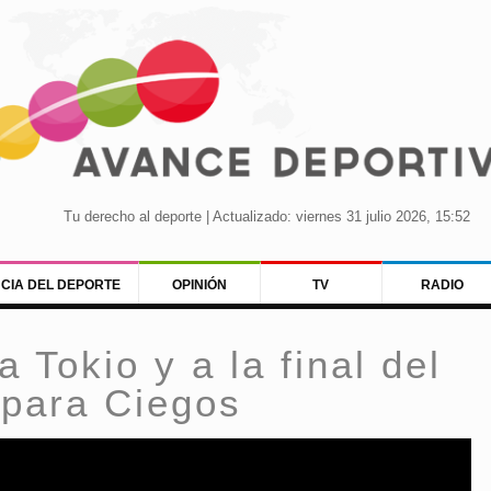
Tu derecho al deporte | Actualizado: viernes 31 julio 2026, 15:52
NCIA DEL DEPORTE
OPINIÓN
TV
RADIO
a Tokio y a la final del
 para Ciegos