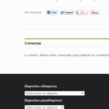
RECOMENDAR
Comentar
Lo siento, debes estar
conectado
para publicar un comentar
Deportes olímpicos
Deportes paralímpicos