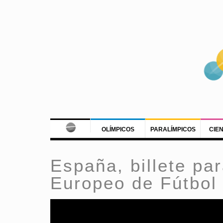
OLÍMPICOS
PARALÍMPICOS
CIE
España, billete par
Europeo de Fútbol