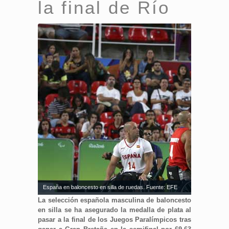
la final de Río
España en baloncesto en silla de ruedas. Fuente: EFE
La selección española masculina de baloncesto
en silla se ha asegurado la medalla de plata al
pasar a la final de los Juegos Paralímpicos tras