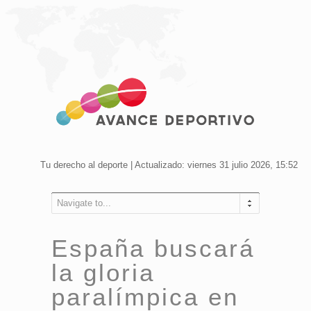
Tu derecho al deporte | Actualizado: viernes 31 julio 2026, 15:52
Navigate to...
España buscará
la gloria
paralímpica en