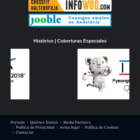
Histórico | Coberturas Especiales
Portada
Quiénes Somos
Media Partners
Política de Privacidad
Aviso legal
Política de Cookies
Contactar