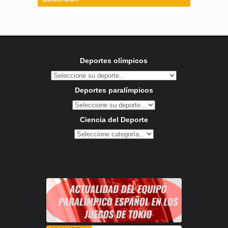
Deportes olímpicos
Deportes paralímpicos
Ciencia del Deporte