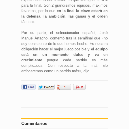
para la final. Son 2 grandísimos equipos, máximos
favoritos; por lo que
en la final la clave estará en
la defensa, la ambición, las ganas y el orden
táctico».
Por su parte, el seleccionador español, José
Manuel Artacho, comentó tras la semifinal que «no
soy consciente de lo que hemos hecho. Es nuestra
obligación hacer el mejor juego posible y
el equipo
está en un momento dulce y va en
crecimiento
porque cada partido es más
complicado». Con respecto a la final, «lo
enfocaremos como un partido más», dijo.
Comentarios