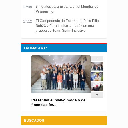
3 metales para España en el Mundial de
17:38
Piragüismo
El Campeonato de España de Pista Élite-
17:12
Sub23 y Paralímpico contará con una
prueba de Team Sprint Inclusivo
EN IMÁGENES
Presentan el nuevo modelo de
financiación...
BUSCADOR