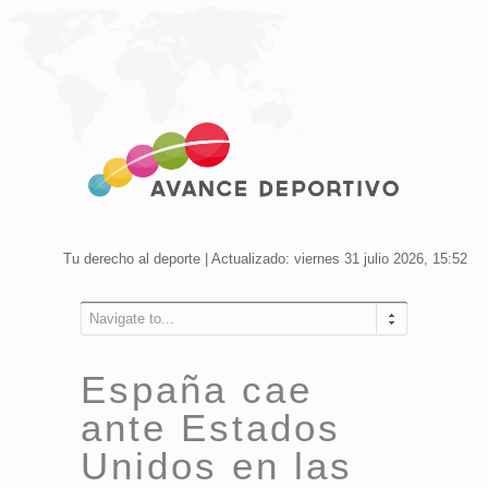
Tu derecho al deporte | Actualizado: viernes 31 julio 2026, 15:52
Navigate to...
España cae
ante Estados
Unidos en las