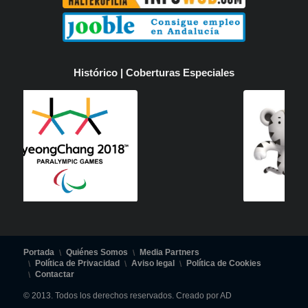
Histórico | Coberturas Especiales
Portada
Quiénes Somos
Media Partners
Política de Privacidad
Aviso legal
Política de Cookies
Contactar
© 2013. Todos los derechos reservados. Creado por AD