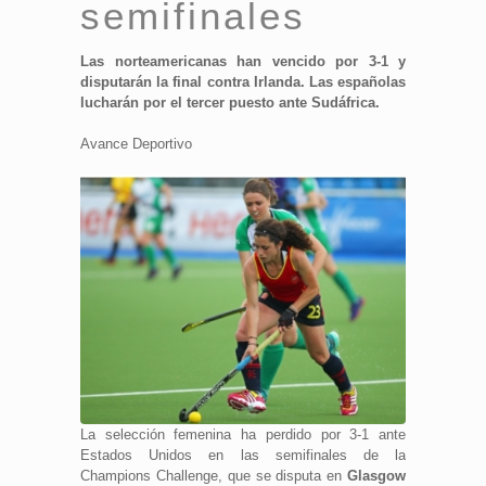
semifinales
Las norteamericanas han vencido por 3-1 y
disputarán la final contra Irlanda. Las españolas
lucharán por el tercer puesto ante Sudáfrica.
Avance Deportivo
La selección femenina ha perdido por 3-1 ante
Estados Unidos en las semifinales de la
Champions Challenge, que se disputa en
Glasgow