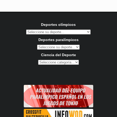
Deportes olímpicos
Deportes paralímpicos
Ciencia del Deporte