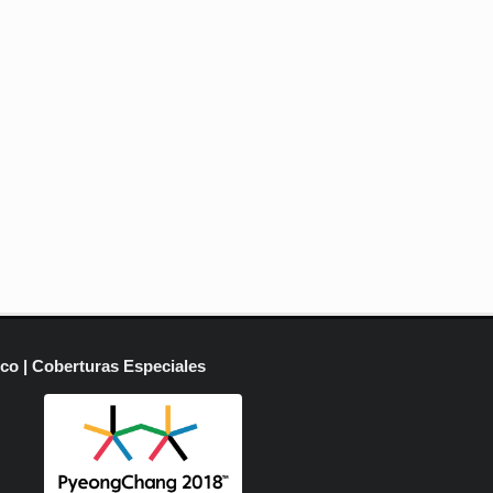
ico | Coberturas Especiales