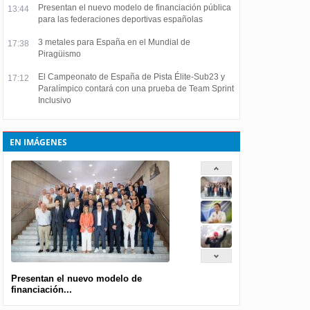
Presentan el nuevo modelo de financiación pública
13:44
para las federaciones deportivas españolas
3 metales para España en el Mundial de
17:38
Piragüismo
El Campeonato de España de Pista Élite-Sub23 y
17:12
Paralímpico contará con una prueba de Team Sprint
Inclusivo
EN IMÁGENES
Presentan el nuevo modelo de
financiación...