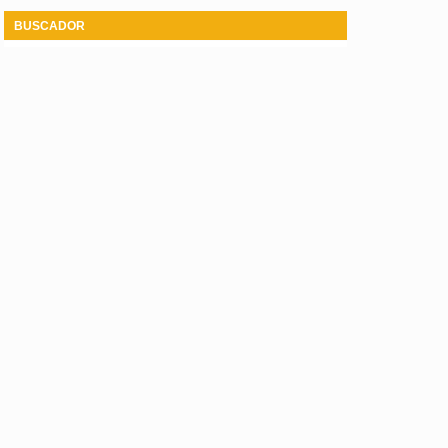
BUSCADOR