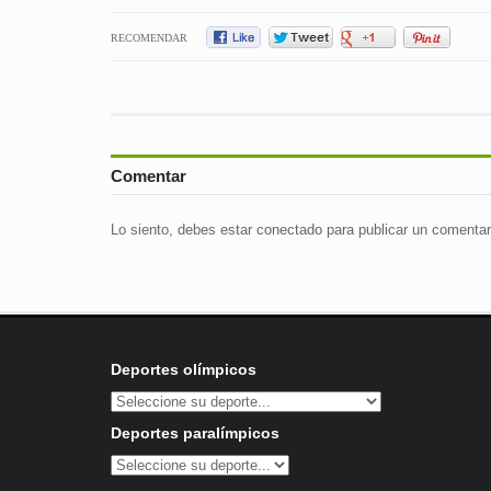
RECOMENDAR
Comentar
Lo siento, debes estar
conectado
para publicar un comentar
Deportes olímpicos
Deportes paralímpicos