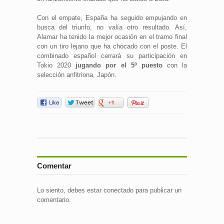
Con el empate, España ha seguido empujando en
busca del triunfo, no valía otro resultado. Así,
Alamar ha tenido la mejor ocasión en el tramo final
con un tiro lejano que ha chocado con el poste. El
combinado español cerrará su participación en
Tokio 2020
jugando por el 5º puesto
con la
selección anfitriona, Japón.
Comentar
Lo siento, debes estar
conectado
para publicar un
comentario.