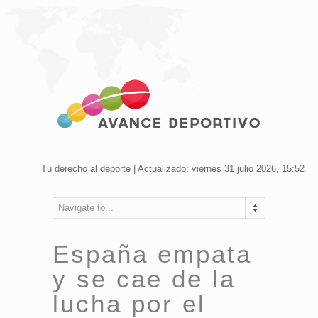
Tu derecho al deporte | Actualizado: viernes 31 julio 2026, 15:52
Navigate to...
España empata
y se cae de la
lucha por el