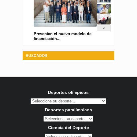
Presentan el nuevo modelo de
financiación...
BUSCADOR
Deportes olímpicos
Deportes paralímpicos
Ciencia del Deporte