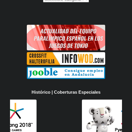
Histórico | Coberturas Especiales