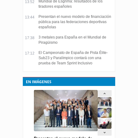
Mundial de Esgrima: resultados de los
13:52
tiradores españoles
Presentan el nuevo modelo de financiación
13:44
pública para las federaciones deportivas
españolas
3 metales para España en el Mundial de
17:38
Piragüismo
El Campeonato de España de Pista Élite-
17:12
Sub23 y Paralímpico contará con una
prueba de Team Sprint Inclusivo
EN IMÁGENES