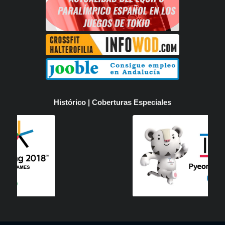
Histórico | Coberturas Especiales