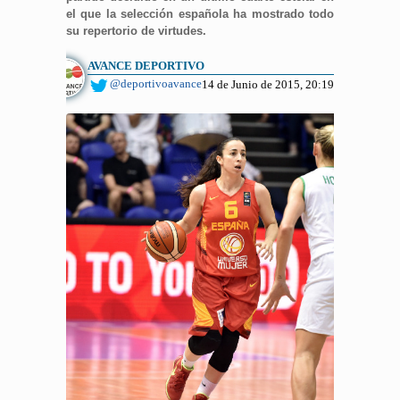
el que la selección española ha mostrado todo
su repertorio de virtudes.
AVANCE DEPORTIVO
@deportivoavance
14 de Junio de 2015, 20:19