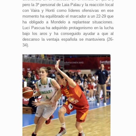
pero la 3ª personal de Laia Palau y la reacción local
con Vaira y Honti como líderes ofensivas en ese
momento ha equilibrado el marcador a un 22-29 que
ha obligado a Mondelo a replantear situaciones.
Luci Pascua ha adquirido protagonismo en la lucha
bajo los aros y ha conseguido ayudar a que al
descanso la ventaja española se mantuviera (26-
34).