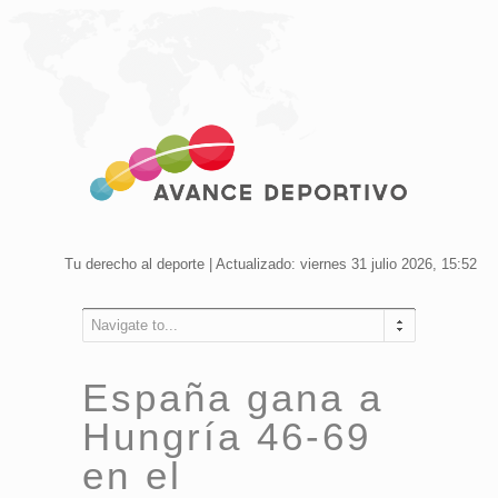
Tu derecho al deporte | Actualizado: viernes 31 julio 2026, 15:52
Navigate to...
España gana a
Hungría 46-69
en el