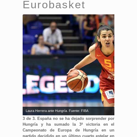
Eurobasket
Laura Herrera ante Hungría. Fuente: FIBA
3 de 3. España no se ha dejado sorprender por
Hungría y ha sumado la 3ª victoria en el
Campeonato de Europa de Hungría en un
partido decidido en un último cuarto estelar en