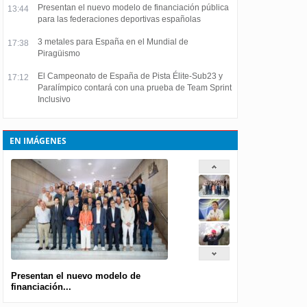
Presentan el nuevo modelo de financiación pública
13:44
para las federaciones deportivas españolas
3 metales para España en el Mundial de
17:38
Piragüismo
El Campeonato de España de Pista Élite-Sub23 y
17:12
Paralímpico contará con una prueba de Team Sprint
Inclusivo
EN IMÁGENES
Presentan el nuevo modelo de
financiación...