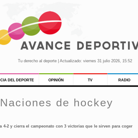
Tu derecho al deporte | Actualizado: viernes 31 julio 2026, 15:52
NCIA DEL DEPORTE
OPINIÓN
TV
RADIO
 Naciones de hockey
a 4-2 y cierra el campeonato con 3 victorias que le sirven para coger