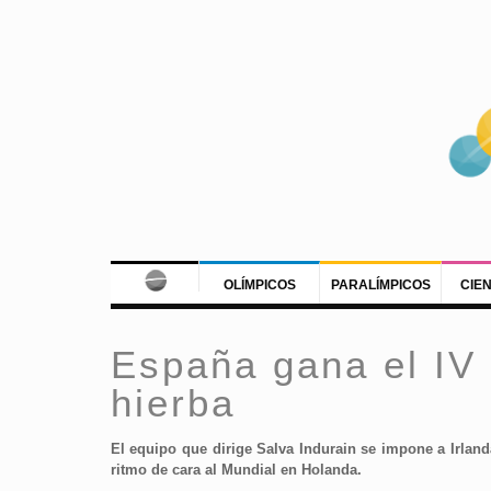
OLÍMPICOS
PARALÍMPICOS
CIE
España gana el IV
hierba
El equipo que dirige Salva Indurain se impone a Irland
ritmo de cara al Mundial en Holanda.