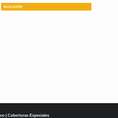
BUSCADOR
ico | Coberturas Especiales