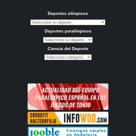
Deportes olímpicos
Deportes paralímpicos
Ciencia del Deporte