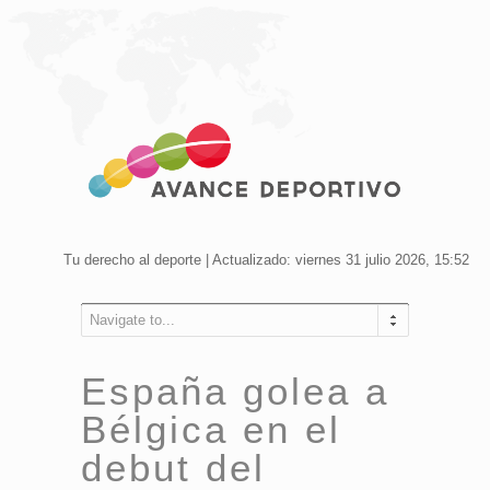
Tu derecho al deporte | Actualizado: viernes 31 julio 2026, 15:52
Navigate to...
España golea a
Bélgica en el
debut del