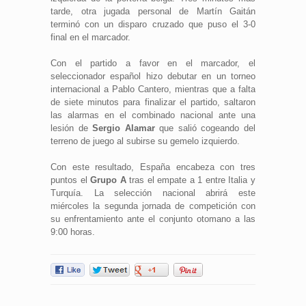
tarde, otra jugada personal de Martín Gaitán
terminó con un disparo cruzado que puso el 3-0
final en el marcador.
Con el partido a favor en el marcador, el
seleccionador español hizo debutar en un torneo
internacional a Pablo Cantero, mientras que a falta
de siete minutos para finalizar el partido, saltaron
las alarmas en el combinado nacional ante una
lesión de
Sergio Alamar
que salió cogeando del
terreno de juego al subirse su gemelo izquierdo.
Con este resultado, España encabeza con tres
puntos el
Grupo A
tras el empate a 1 entre Italia y
Turquía. La selección nacional abrirá este
miércoles la segunda jornada de competición con
su enfrentamiento ante el conjunto otomano a las
9:00 horas.