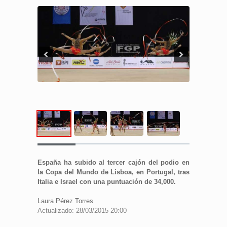
España ha subido al tercer cajón del podio en
la Copa del Mundo de Lisboa, en Portugal, tras
Italia e Israel con una puntuación de 34,000.
Laura Pérez Torres
Actualizado: 28/03/2015 20:00