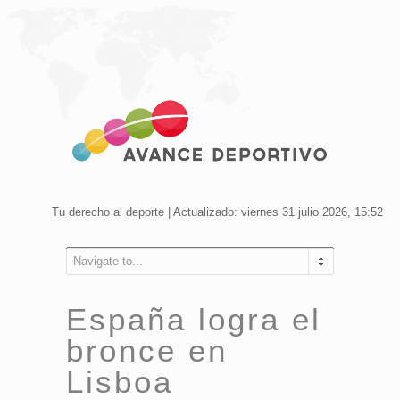
Tu derecho al deporte | Actualizado: viernes 31 julio 2026, 15:52
Navigate to...
España logra el
bronce en
Lisboa