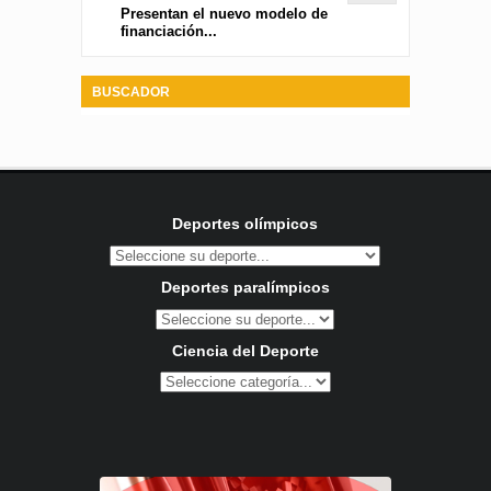
Presentan el nuevo modelo de
financiación...
BUSCADOR
Deportes olímpicos
Deportes paralímpicos
Ciencia del Deporte