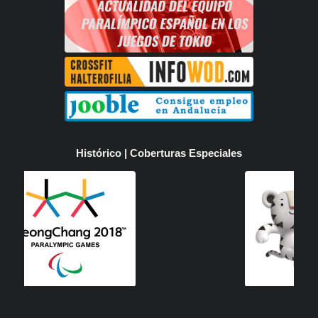
Histórico | Coberturas Especiales