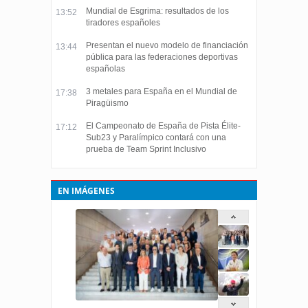
Mundial de Esgrima: resultados de los
13:52
tiradores españoles
Presentan el nuevo modelo de financiación
13:44
pública para las federaciones deportivas
españolas
3 metales para España en el Mundial de
17:38
Piragüismo
El Campeonato de España de Pista Élite-
17:12
Sub23 y Paralímpico contará con una
prueba de Team Sprint Inclusivo
EN IMÁGENES