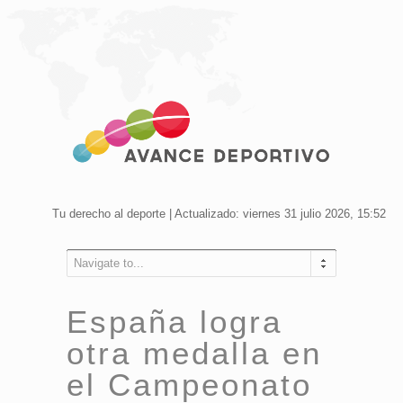
Tu derecho al deporte | Actualizado: viernes 31 julio 2026, 15:52
Navigate to...
España logra
otra medalla en
el Campeonato