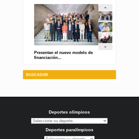
Presentan el nuevo modelo de
financiación...
BUSCADOR
Deportes olímpicos
Deportes paralímpicos