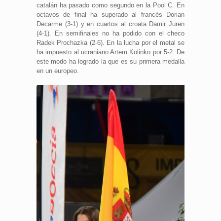
catalán ha pasado como segundo en la Pool C. En
octavos de final ha superado al francés Dorian
Decarme (3-1) y en cuartos al croata Damir Juren
(4-1). En semifinales no ha podido con el checo
Radek Prochazka (2-6). En la lucha por el metal se
ha impuesto al ucraniano Artem Kolinko por 5-2. De
este modo ha logrado la que es su primera medalla
en un europeo.