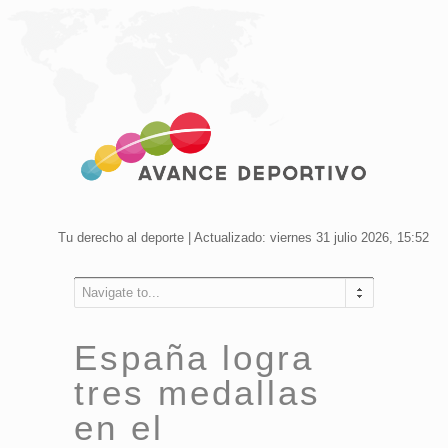
Tu derecho al deporte | Actualizado: viernes 31 julio 2026, 15:52
Navigate to...
España logra
tres medallas
en el