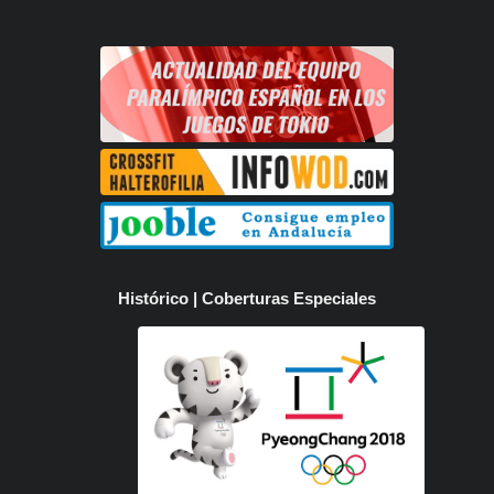
Histórico | Coberturas Especiales