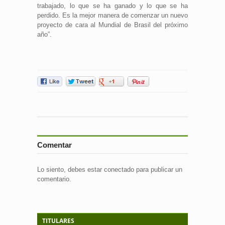
trabajado, lo que se ha ganado y lo que se ha
perdido. Es la mejor manera de comenzar un nuevo
proyecto de cara al Mundial de Brasil del próximo
año”.
Comentar
Lo siento, debes estar
conectado
para publicar un
comentario.
TITULARES