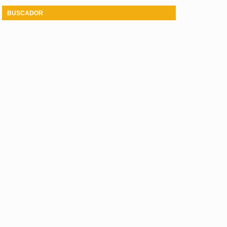
BUSCADOR