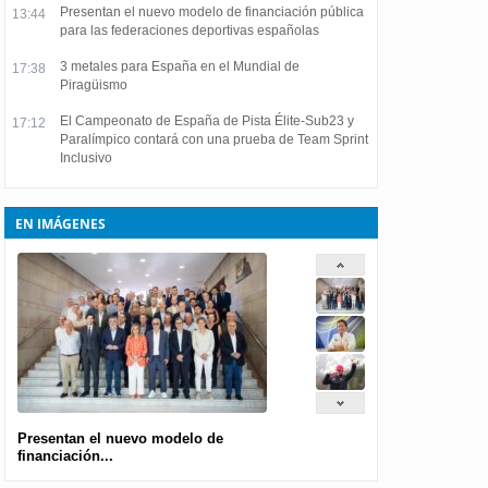
Presentan el nuevo modelo de financiación pública
13:44
para las federaciones deportivas españolas
3 metales para España en el Mundial de
17:38
Piragüismo
El Campeonato de España de Pista Élite-Sub23 y
17:12
Paralímpico contará con una prueba de Team Sprint
Inclusivo
EN IMÁGENES
Presentan el nuevo modelo de
financiación...