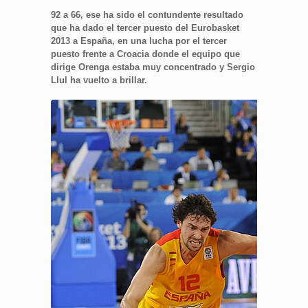
92 a 66, ese ha sido el contundente resultado
que ha dado el tercer puesto del Eurobasket
2013 a España, en una lucha por el tercer
puesto frente a Croacia donde el equipo que
dirige Orenga estaba muy concentrado y Sergio
Llul ha vuelto a brillar.