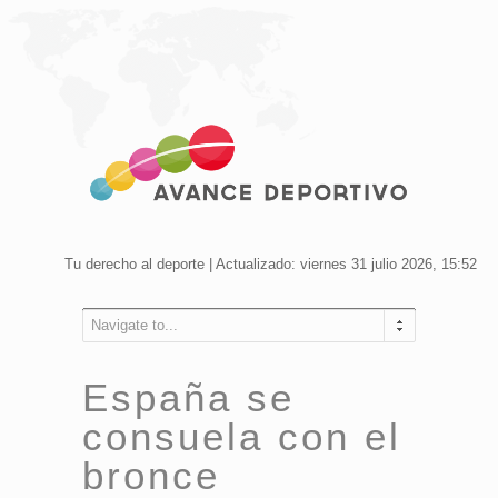
Tu derecho al deporte | Actualizado: viernes 31 julio 2026, 15:52
Navigate to...
España se
consuela con el
bronce