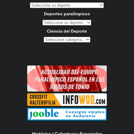
Deportes paralímpicos
Ciencia del Deporte
Histórico | Coberturas Especiales