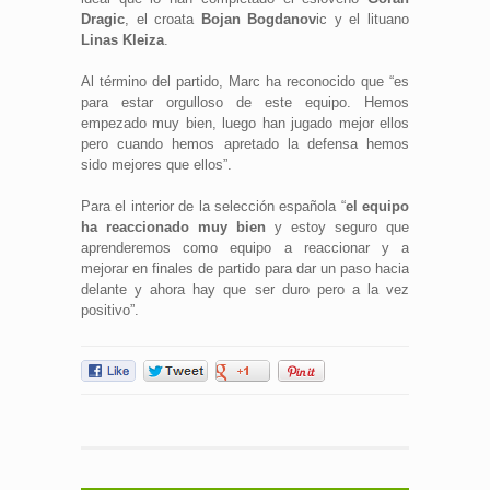
Dragic
, el croata
Bojan Bogdanov
ic y el lituano
Linas Kleiza
.
Al término del partido, Marc ha reconocido que “es
para estar orgulloso de este equipo. Hemos
empezado muy bien, luego han jugado mejor ellos
pero cuando hemos apretado la defensa hemos
sido mejores que ellos”.
Para el interior de la selección española “
el equipo
ha reaccionado muy bien
y estoy seguro que
aprenderemos como equipo a reaccionar y a
mejorar en finales de partido para dar un paso hacia
delante y ahora hay que ser duro pero a la vez
positivo”.