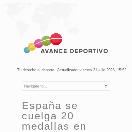
Tu derecho al deporte | Actualizado: viernes 31 julio 2026, 15:52
Navigate to...
España se
cuelga 20
medallas en