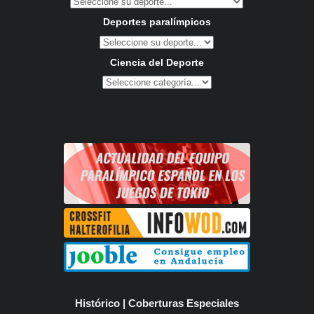
Deportes paralímpicos
Ciencia del Deporte
Histórico | Coberturas Especiales