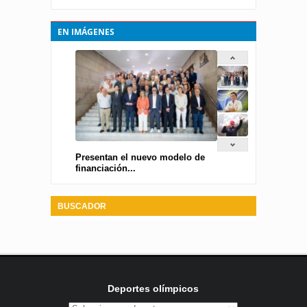
EN IMÁGENES
Presentan el nuevo modelo de
financiación...
BUSCADOR
Deportes olímpicos