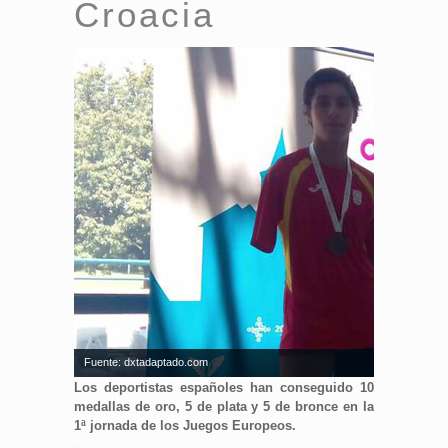
Croacia
Fuente: dxtadaptado.com
Los deportistas españoles han conseguido 10
medallas de oro, 5 de plata y 5 de bronce en la
1ª jornada de los Juegos Europeos.