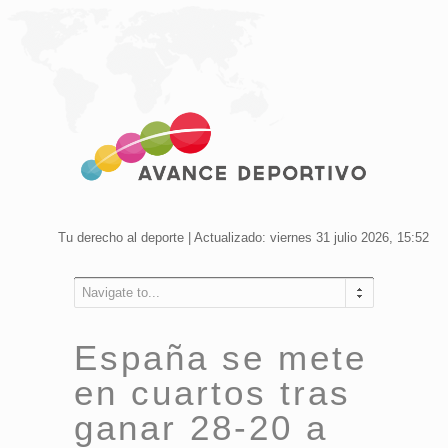
Tu derecho al deporte | Actualizado: viernes 31 julio 2026, 15:52
Navigate to...
España se mete
en cuartos tras
ganar 28-20 a