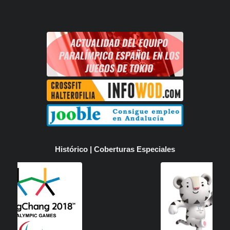
Histórico | Coberturas Especiales