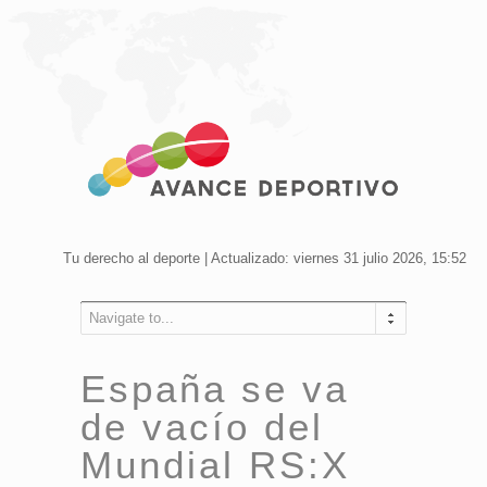
Tu derecho al deporte | Actualizado: viernes 31 julio 2026, 15:52
Navigate to...
España se va
de vacío del
Mundial RS:X