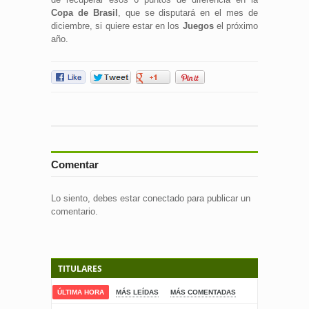
Copa de Brasil
, que se disputará en el mes de
diciembre, si quiere estar en los
Juegos
el próximo
año.
Comentar
Lo siento, debes estar
conectado
para publicar un
comentario.
TITULARES
ÚLTIMA HORA
MÁS LEÍDAS
MÁS COMENTADAS