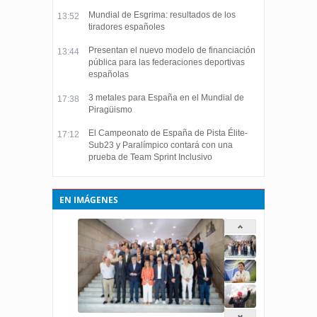
Mundial de Esgrima: resultados de los
13:52
tiradores españoles
Presentan el nuevo modelo de financiación
13:44
pública para las federaciones deportivas
españolas
3 metales para España en el Mundial de
17:38
Piragüismo
El Campeonato de España de Pista Élite-
17:12
Sub23 y Paralímpico contará con una
prueba de Team Sprint Inclusivo
EN IMÁGENES