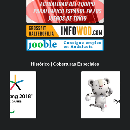
Histórico | Coberturas Especiales