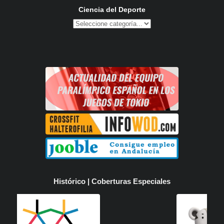
Ciencia del Deporte
Histórico | Coberturas Especiales