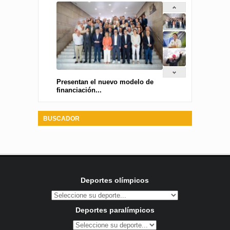
Presentan el nuevo modelo de
financiación...
BUSCADOR
Deportes olímpicos
Deportes paralímpicos