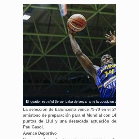
El jugador español Serge Ibaka de lanzar ante la oposición de un jugador 
La selección de baloncesto vence 79-70 en el 2º
amistoso de preparación para el Mundial con 14
puntos de Llul y una destacada actuación de
Pau Gasol.
Avance Deportivo