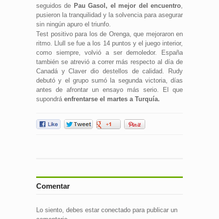
seguidos de
Pau Gasol, el mejor del encuentro
,
pusieron la tranquilidad y la solvencia para asegurar
sin ningún apuro el triunfo.
Test positivo para los de Orenga, que mejoraron en
ritmo. Llull se fue a los 14 puntos y el juego interior,
como siempre, volvió a ser demoledor. España
también se atrevió a correr más respecto al día de
Canadá y Claver dio destellos de calidad. Rudy
debutó y el grupo sumó la segunda victoria, días
antes de afrontar un ensayo más serio. El que
supondrá
enfrentarse el martes a Turquía.
Comentar
Lo siento, debes estar
conectado
para publicar un