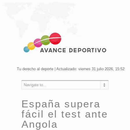
Tu derecho al deporte | Actualizado: viernes 31 julio 2026, 15:52
Navigate to...
España supera
fácil el test ante
Angola