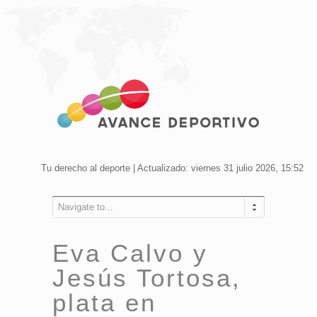
Tu derecho al deporte | Actualizado: viernes 31 julio 2026, 15:52
Navigate to...
Eva Calvo y
Jesús Tortosa,
plata en