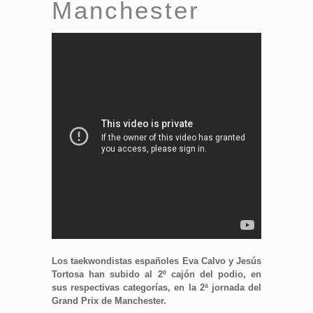
Manchester
Los taekwondistas españoles Eva Calvo y Jesús
Tortosa han subido al 2º cajón del podio, en
sus respectivas categorías, en la 2ª jornada del
Grand Prix de Manchester.