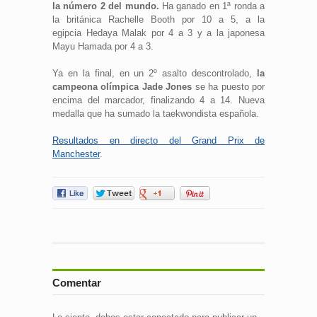
la número 2 del mundo.
Ha ganado en 1ª ronda a
la británica Rachelle Booth por 10 a 5, a la
egipcia Hedaya Malak por 4 a 3 y a la japonesa
Mayu Hamada por 4 a 3.
Ya en la final, en un 2º asalto descontrolado,
la
campeona olímpica Jade Jones
se ha puesto por
encima del marcador, finalizando 4 a 14. Nueva
medalla que ha sumado la taekwondista española.
Resultados en directo del Grand Prix de
Manchester
.
Comentar