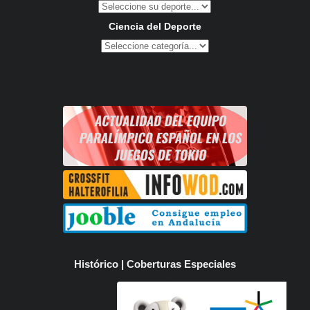
Ciencia del Deporte
Histórico | Coberturas Especiales