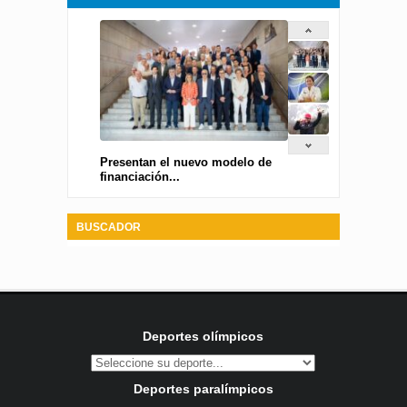
Presentan el nuevo modelo de
financiación...
BUSCADOR
Deportes olímpicos
Deportes paralímpicos