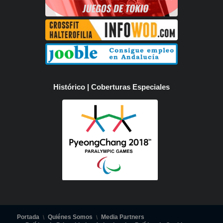
Histórico | Coberturas Especiales
Portada
Quiénes Somos
Media Partners