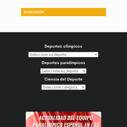
BUSCADOR
Deportes olímpicos
Deportes paralímpicos
Ciencia del Deporte