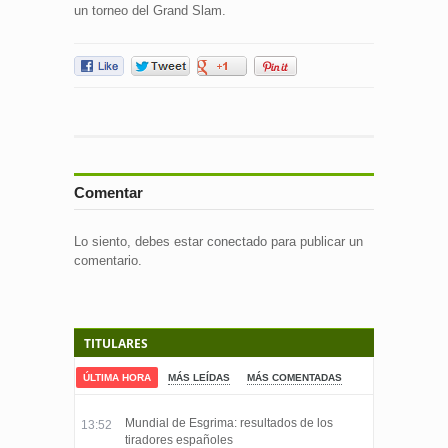
un torneo del Grand Slam.
Comentar
Lo siento, debes estar
conectado
para publicar un
comentario.
TITULARES
ÚLTIMA HORA
MÁS LEÍDAS
MÁS COMENTADAS
Mundial de Esgrima: resultados de los
13:52
tiradores españoles