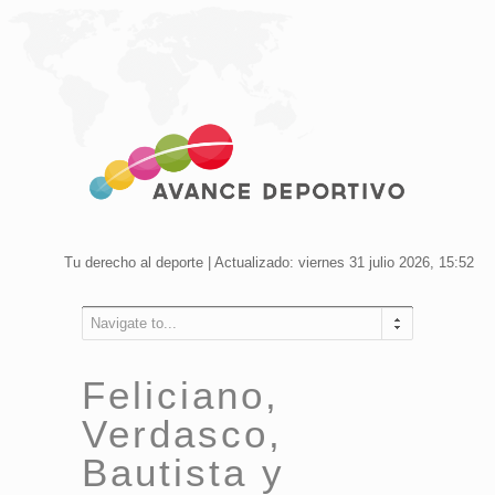
Tu derecho al deporte | Actualizado: viernes 31 julio 2026, 15:52
Navigate to...
Feliciano,
Verdasco,
Bautista y