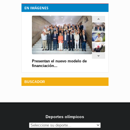
EN IMÁGENES
Presentan el nuevo modelo de
financiación...
BUSCADOR
Deportes olímpicos