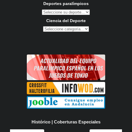
Deportes paralímpicos
Ciencia del Deporte
Histórico | Coberturas Especiales