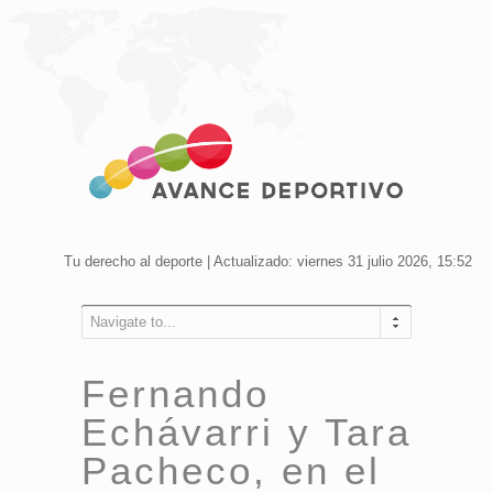
Tu derecho al deporte | Actualizado: viernes 31 julio 2026, 15:52
Navigate to...
Fernando
Echávarri y Tara
Pacheco, en el