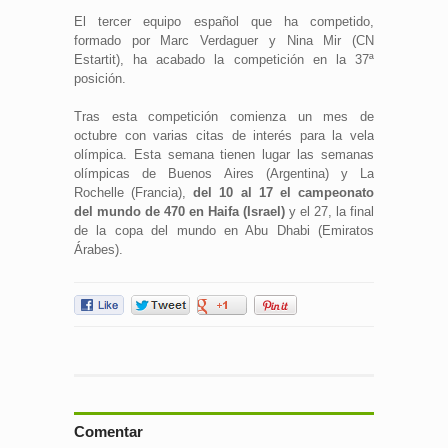
El tercer equipo español que ha competido,
formado por Marc Verdaguer y Nina Mir (CN
Estartit), ha acabado la competición en la 37ª
posición.
Tras esta competición comienza un mes de
octubre con varias citas de interés para la vela
olímpica. Esta semana tienen lugar las semanas
olímpicas de Buenos Aires (Argentina) y La
Rochelle (Francia),
del 10 al 17 el campeonato
del mundo de 470 en Haifa (Israel)
y el 27, la final
de la copa del mundo en Abu Dhabi (Emiratos
Árabes).
Comentar