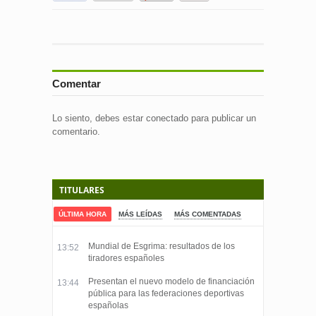
Comentar
Lo siento, debes estar
conectado
para publicar un
comentario.
TITULARES
ÚLTIMA HORA
MÁS LEÍDAS
MÁS COMENTADAS
Mundial de Esgrima: resultados de los
13:52
tiradores españoles
Presentan el nuevo modelo de financiación
13:44
pública para las federaciones deportivas
españolas