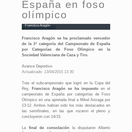
España en foso
olímpico
Francisco Aragón
Francisco Aragón se ha proclamado vencedor
de la 1ª categoría del Campeonato de España
por Categorías de Foso Olímpico en la
Sociedad Valenciana de Caza y Tiro.
Avance Deportivo
Actualizado: 13/04/2015 13:30
Tras el subcampeonato que logró en la Copa del
Rey,
Francisco Aragón se ha impuesto
en el
campeonato de España por categorías de Foso
Olímpico en una apretada final a Mikel Arizaga por
13-12. Ambos habían sido los más destacados en
las semifinales, en las que rozaron el pleno y
concluyeron con 14/15.
La
final de consolación
la disputaron Alberto