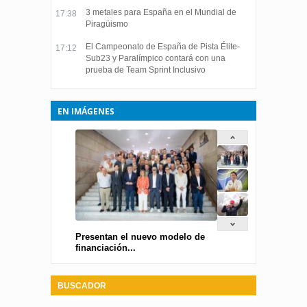
3 metales para España en el Mundial de
17:38
Piragüismo
El Campeonato de España de Pista Élite-
17:12
Sub23 y Paralímpico contará con una
prueba de Team Sprint Inclusivo
EN IMÁGENES
Presentan el nuevo modelo de
financiación...
BUSCADOR