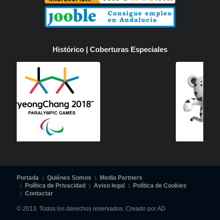
Histórico | Coberturas Especiales
Portada
Quiénes Somos
Media Partners
Política de Privacidad
Aviso legal
Política de Cookies
Contactar
© 2013. Todos los derechos reservados. Creado por AD