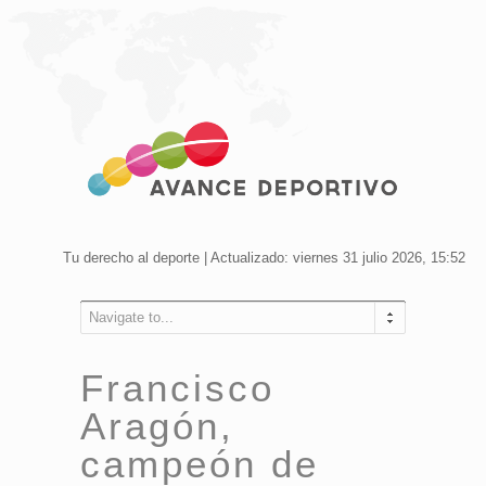
Tu derecho al deporte | Actualizado: viernes 31 julio 2026, 15:52
Navigate to...
Francisco
Aragón,
campeón de