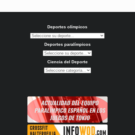
Deportes olímpicos
Deportes paralímpicos
Ciencia del Deporte