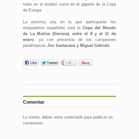
tanto en el eslalon como en el gigante de la Copa
de Europa.
La próxima cita en la que participarán los
esquiadores españoles será la
Copa del Mundo
de La Molina (Gerona), entre el 8 y el 11 de
enero
, ya con presencia de los campeones
paralímpicos
Jon Santacana y Miguel Galindo
.
Comentar
Lo siento, debes estar
conectado
para publicar un
comentario.