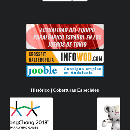
Histórico | Coberturas Especiales