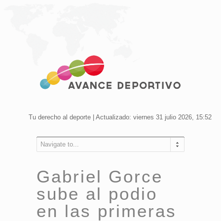
Tu derecho al deporte | Actualizado: viernes 31 julio 2026, 15:52
Navigate to...
Gabriel Gorce
sube al podio
en las primeras