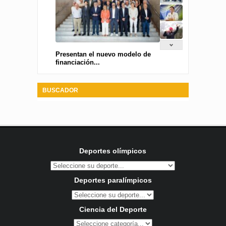
Presentan el nuevo modelo de
financiación...
BUSCADOR
Deportes olímpicos
Deportes paralímpicos
Ciencia del Deporte