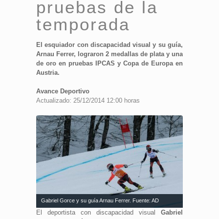
pruebas de la
temporada
El esquiador con discapacidad visual y su guía,
Arnau Ferrer, lograron 2 medallas de plata y una
de oro en pruebas IPCAS y Copa de Europa en
Austria.
Avance Deportivo
Actualizado: 25/12/2014 12:00 horas
Gabriel Gorce y su guía Arnau Ferrer. Fuente: AD
El deportista con discapacidad visual
Gabriel