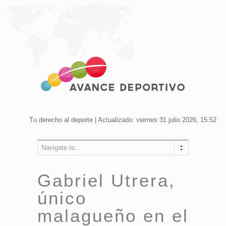
Tu derecho al deporte | Actualizado: viernes 31 julio 2026, 15:52
Navigate to...
Gabriel Utrera,
único
malagueño en el