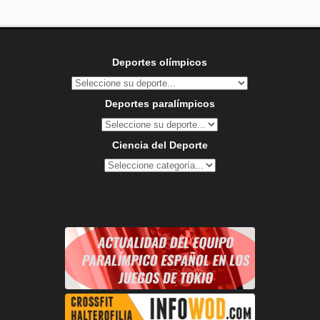
Deportes olímpicos
Deportes paralímpicos
Ciencia del Deporte