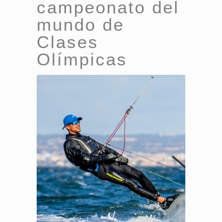
campeonato del
mundo de
Clases
Olímpicas