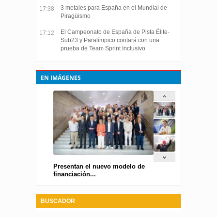
3 metales para España en el Mundial de
17:38
Piragüismo
El Campeonato de España de Pista Élite-
17:12
Sub23 y Paralímpico contará con una
prueba de Team Sprint Inclusivo
EN IMÁGENES
Presentan el nuevo modelo de
financiación...
BUSCADOR