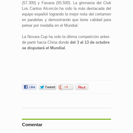
(57.300) y Fasana (55.500). La gimnasta del Club
Los Cantos Alcorcón
ha sido la más destacada del
equipo español logrando la mejor nota del certamen
en paralelas y demostrando que tiene calidad para
pelear por medalla en el Mundial.
La Novara Cup ha sido la última competición antes
de partir hacia China donde
del 3 al 13 de octubre
se disputará el Mundial
.
Comentar