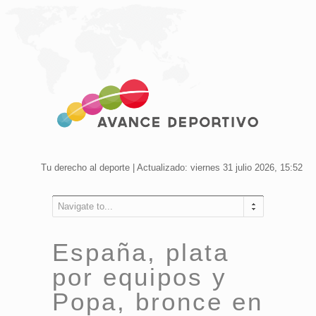
Tu derecho al deporte | Actualizado: viernes 31 julio 2026, 15:52
Navigate to...
España, plata
por equipos y
Popa, bronce en