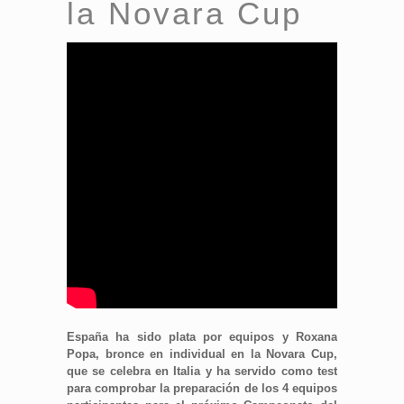
la Novara Cup
España ha sido plata por equipos y Roxana
Popa, bronce en individual en la Novara Cup,
que se celebra en Italia y ha servido como test
para comprobar la preparación de los 4 equipos