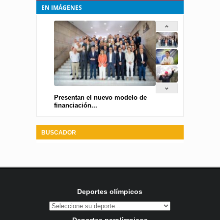
EN IMÁGENES
Presentan el nuevo modelo de
financiación...
BUSCADOR
Deportes olímpicos