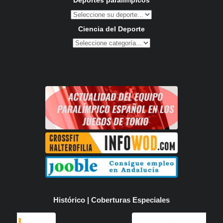
Deportes paralímpicos
Ciencia del Deporte
Histórico | Coberturas Especiales