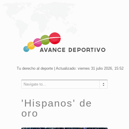
Tu derecho al deporte | Actualizado: viernes 31 julio 2026, 15:52
Navigate to...
'Hispanos' de
oro