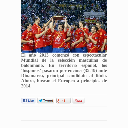
El año 2013 comenzó con espectacular
Mundial de la selección masculina de
balonmano. En territorio español, los
‘hispanos’ pasaron por encima (35-19) ante
Dinamarca, principal candidato al título.
Ahora, buscan el Europeo a principios de
2014.