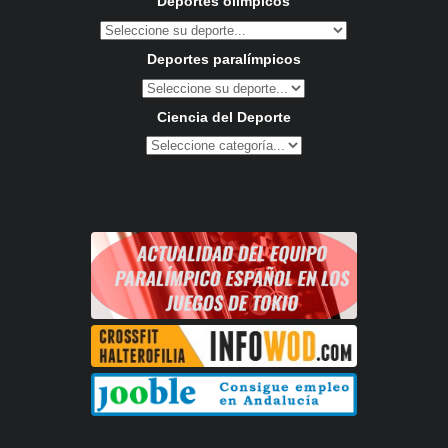
Deportes olímpicos
Deportes paralímpicos
Ciencia del Deporte