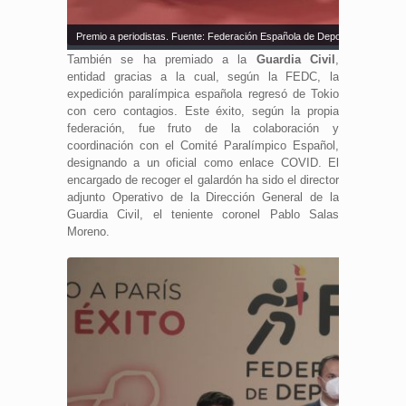
Premio a periodistas. Fuente: Federación Española de Deportes para Cieg
También se ha premiado a la
Guardia Civil
,
entidad gracias a la cual, según la FEDC, la
expedición paralímpica española regresó de Tokio
con cero contagios. Este éxito, según la propia
federación, fue fruto de la colaboración y
coordinación con el Comité Paralímpico Español,
designando a un oficial como enlace COVID. El
encargado de recoger el galardón ha sido el director
adjunto Operativo de la Dirección General de la
Guardia Civil, el teniente coronel Pablo Salas
Moreno.