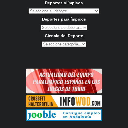
Deportes olímpicos
Deportes paralímpicos
Ciencia del Deporte