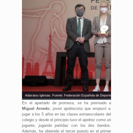
Adiaratou Iglesias. Fuente: Federación Española de Deportes para Ciegos
En el apartado de promesa, se ha premiado a
Miguel Arnedo
, joven ajedrecista que empezó a
jugar a los 5 años en las clases extraescolares del
colegio y desde el principio tuvo el ajedrez como un
juguete, jugando partidas con los dos bandos.
Además, ha obtenido el tercer puesto en el primer