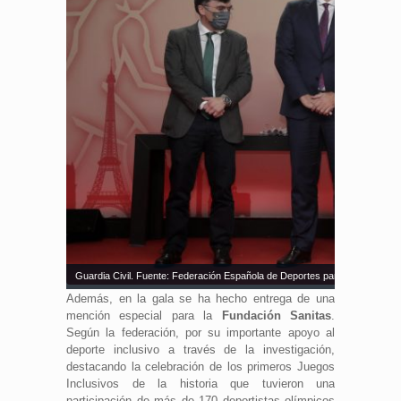
Guardia Civil. Fuente: Federación Española de Deportes para Ciegos
Además, en la gala se ha hecho entrega de una
mención especial para la
Fundación Sanitas
.
Según la federación, por su importante apoyo al
deporte inclusivo a través de la investigación,
destacando la celebración de los primeros Juegos
Inclusivos de la historia que tuvieron una
participación de más de 170 deportistas olímpicos