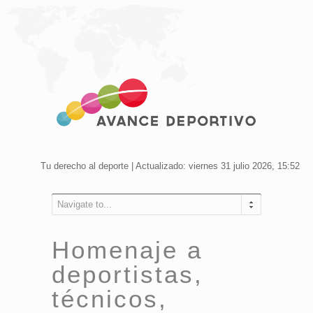
Tu derecho al deporte | Actualizado: viernes 31 julio 2026, 15:52
Navigate to...
Homenaje a
deportistas,
técnicos,