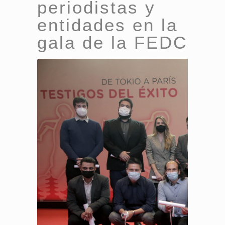
periodistas y
entidades en la
gala de la FEDC