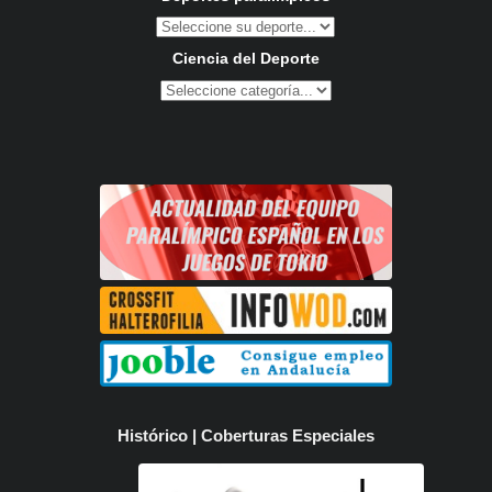
Ciencia del Deporte
Histórico | Coberturas Especiales