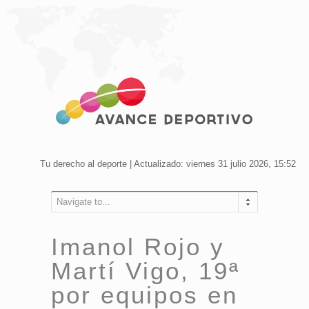
Tu derecho al deporte | Actualizado: viernes 31 julio 2026, 15:52
Navigate to...
Imanol Rojo y
Martí Vigo, 19ª
por equipos en