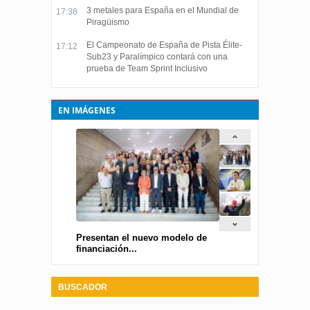
3 metales para España en el Mundial de
17:38
Piragüismo
El Campeonato de España de Pista Élite-
17:12
Sub23 y Paralímpico contará con una
prueba de Team Sprint Inclusivo
EN IMÁGENES
Presentan el nuevo modelo de
financiación...
BUSCADOR