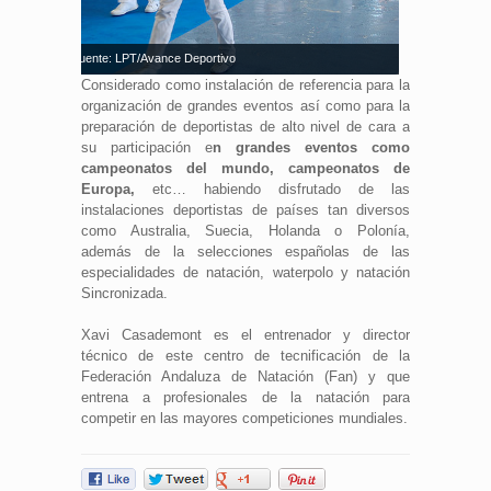
n en Inacua. Fuente: LPT/Avance Deportivo
Considerado como instalación de referencia para la
organización de grandes eventos así como para la
preparación de deportistas de alto nivel de cara a
su participación e
n grandes eventos como
campeonatos del mundo, campeonatos de
Europa,
etc… habiendo disfrutado de las
instalaciones deportistas de países tan diversos
como Australia, Suecia, Holanda o Polonía,
además de la selecciones españolas de las
especialidades de natación, waterpolo y natación
Sincronizada.
Xavi Casademont es el entrenador y director
técnico de este centro de tecnificación de la
Federación Andaluza de Natación (Fan) y que
entrena a profesionales de la natación para
competir en las mayores competiciones mundiales.