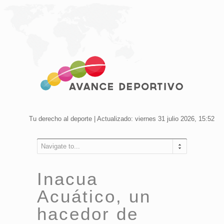
Tu derecho al deporte | Actualizado: viernes 31 julio 2026, 15:52
Navigate to...
Inacua
Acuático, un
hacedor de