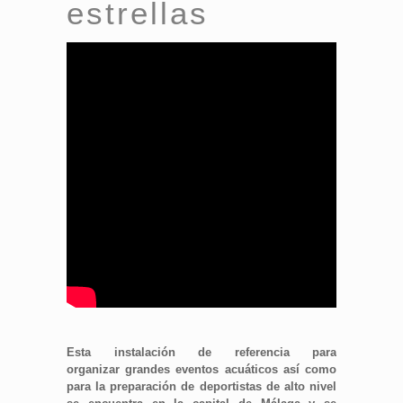
estrellas
Esta instalación de referencia para
organizar grandes eventos acuáticos así como
para la preparación de deportistas de alto nivel