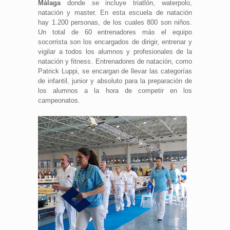
Málaga
donde se incluye triatlón, waterpolo,
natación y master. En esta escuela de natación
hay 1.200 personas, de los cuales 800 son niños.
Un total de 60 entrenadores más el equipo
socorrista son los encargados de dirigir, entrenar y
vigilar a todos los alumnos y profesionales de la
natación y fitness. Entrenadores de natación, como
Patrick Luppi, se encargan de llevar las categorías
de infantil, junior y absoluto para la preparación de
los alumnos a la hora de competir en los
campeonatos.