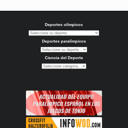
Deportes olímpicos
Deportes paralímpicos
Ciencia del Deporte