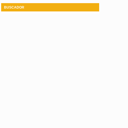
BUSCADOR