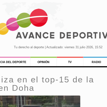
Tu derecho al deporte | Actualizado: viernes 31 julio 2026, 15:52
NCIA DEL DEPORTE
OPINIÓN
TV
RADIO
liza en el top-15 de la
 en Doha