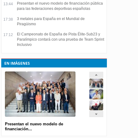
Presentan el nuevo modelo de financiación pública
13:44
para las federaciones deportivas españolas
3 metales para España en el Mundial de
17:38
Piragüismo
El Campeonato de España de Pista Élite-Sub23 y
17:12
Paralímpico contará con una prueba de Team Sprint
Inclusivo
EN IMÁGENES
Presentan el nuevo modelo de
financiación...