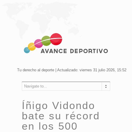
Tu derecho al deporte | Actualizado: viernes 31 julio 2026, 15:52
Navigate to...
Íñigo Vidondo
bate su récord
en los 500