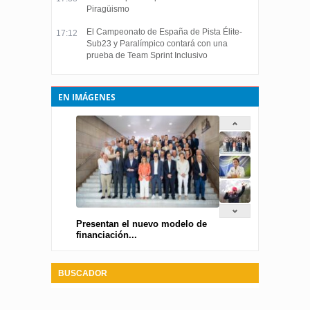
Piragüismo
El Campeonato de España de Pista Élite-
17:12
Sub23 y Paralímpico contará con una
prueba de Team Sprint Inclusivo
EN IMÁGENES
Presentan el nuevo modelo de
financiación...
BUSCADOR