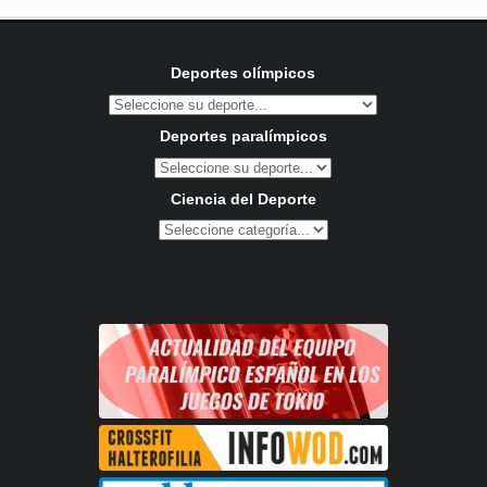
Deportes olímpicos
Deportes paralímpicos
Ciencia del Deporte