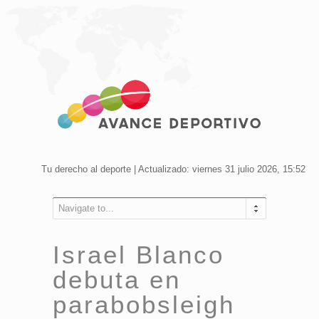
Tu derecho al deporte | Actualizado: viernes 31 julio 2026, 15:52
Navigate to...
Israel Blanco
debuta en
parabobsleigh