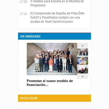
3 metales para España en el Mundial de
17:38
Piragüismo
El Campeonato de España de Pista Élite-
17:12
Sub23 y Paralímpico contará con una
prueba de Team Sprint Inclusivo
EN IMÁGENES
Presentan el nuevo modelo de
financiación...
BUSCADOR