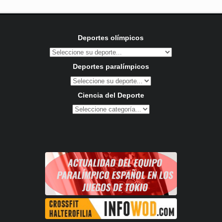
Deportes olímpicos
Deportes paralímpicos
Ciencia del Deporte