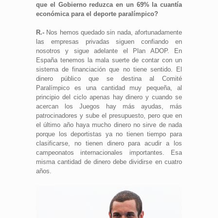
que el Gobierno reduzca en un 69% la cuantía
económica para el deporte paralímpico?
R.-
Nos hemos quedado sin nada, afortunadamente
las empresas privadas siguen confiando en
nosotros y sigue adelante el Plan ADOP. En
España tenemos la mala suerte de contar con un
sistema de financiación que no tiene sentido. El
dinero público que se destina al Comité
Paralímpico es una cantidad muy pequeña, al
principio del ciclo apenas hay dinero y cuando se
acercan los Juegos hay más ayudas, más
patrocinadores y sube el presupuesto, pero que en
el último año haya mucho dinero no sirve de nada
porque los deportistas ya no tienen tiempo para
clasificarse, no tienen dinero para acudir a los
campeonatos internacionales importantes. Esa
misma cantidad de dinero debe dividirse en cuatro
años.