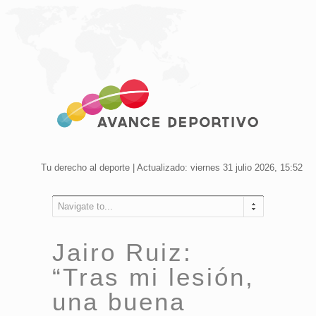
Tu derecho al deporte | Actualizado: viernes 31 julio 2026, 15:52
Navigate to...
Jairo Ruiz:
“Tras mi lesión,
una buena