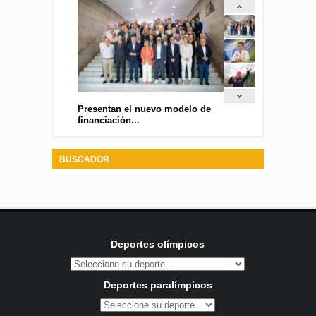
Presentan el nuevo modelo de
financiación...
BUSCADOR
Deportes olímpicos
Deportes paralímpicos