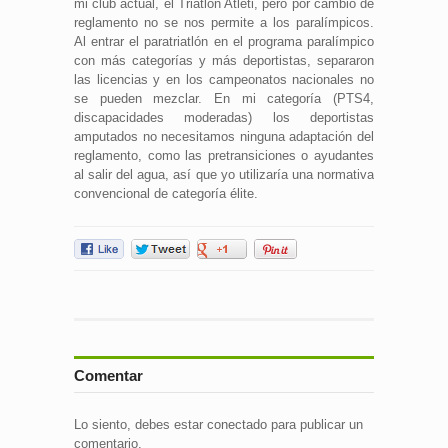
mi club actual, el Triatlón Atleti, pero por cambio de
reglamento no se nos permite a los paralímpicos.
Al entrar el paratriatlón en el programa paralímpico
con más categorías y más deportistas, separaron
las licencias y en los campeonatos nacionales no
se pueden mezclar. En mi categoría (PTS4,
discapacidades moderadas) los deportistas
amputados no necesitamos ninguna adaptación del
reglamento, como las pretransiciones o ayudantes
al salir del agua, así que yo utilizaría una normativa
convencional de categoría élite.
Comentar
Lo siento, debes estar
conectado
para publicar un
comentario.